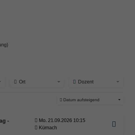
ung)
Ort
Dozent
Datum aufsteigend
ag -
Mo. 21.09.2026 10:15
Kürnach