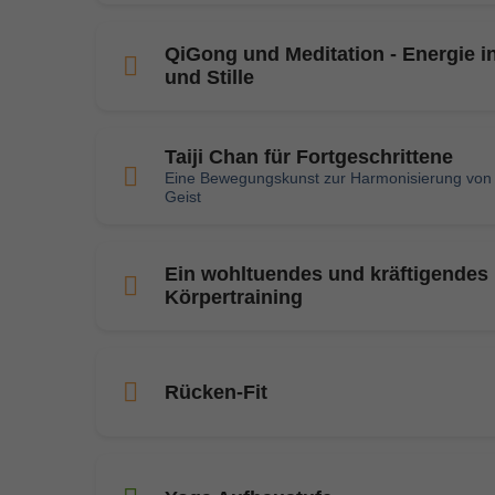
QiGong und Meditation - Energie 
und Stille
Taiji Chan für Fortgeschrittene
Eine Bewegungskunst zur Harmonisierung von
Geist
Ein wohltuendes und kräftigendes
Körpertraining
Rücken-Fit