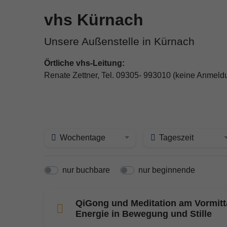
vhs Kürnach
Unsere Außenstelle in Kürnach
Örtliche vhs-Leitung:
Renate Zettner, Tel. 09305- 993010 (keine Anmeld
Wochentage
Tageszeit
nur buchbare
nur beginnende
QiGong und Meditation am Vormitt
Energie in Bewegung und Stille