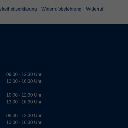
efreiheitserklärung
Widerrufsbelehrung
Widerruf
09:00 - 12:30 Uhr
13:00 - 16:30 Uhr
10:00 - 12:30 Uhr
13:00 - 16:30 Uhr
09:00 - 12:30 Uhr
13:00 - 16:30 Uhr