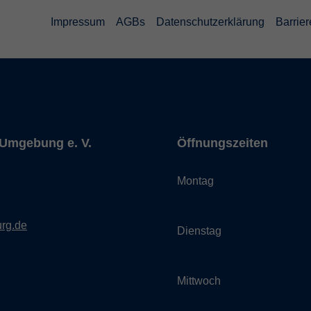
Impressum
AGBs
Datenschutzerklärung
Barrier
Umgebung e. V.
Öffnungszeiten
Montag
rg.de
Dienstag
Mittwoch