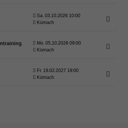
Sa. 03.10.2026 10:00
Kürnach
ntraining
Mo. 05.10.2026 09:00
Kürnach
Fr. 19.02.2027 19:00
Kürnach