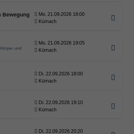
in Bewegung
Mo. 21.09.2026 18:00
Kürnach
Mo. 21.09.2026 19:05
 Körper und
Kürnach
Di. 22.09.2026 18:00
Kürnach
Di. 22.09.2026 19:10
Kürnach
Di. 22.09.2026 20:20