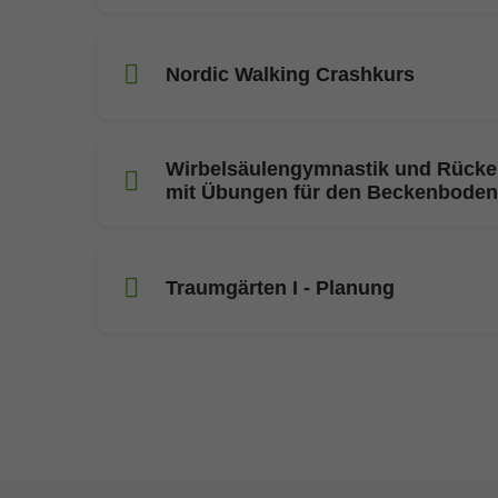
Nordic Walking Crashkurs
Wirbelsäulengymnastik und Rücke
mit Übungen für den Beckenboden
Traumgärten I - Planung