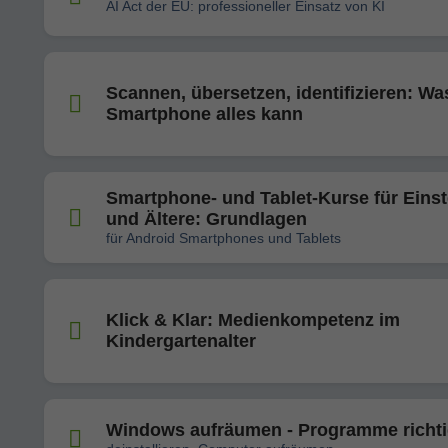
AI Act der EU: professioneller Einsatz von KI
Scannen, übersetzen, identifizieren: Wa
Smartphone alles kann
Smartphone- und Tablet-Kurse für Einst
und Ältere: Grundlagen
für Android Smartphones und Tablets
Klick & Klar: Medienkompetenz im
Kindergartenalter
Windows aufräumen - Programme richt