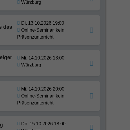
Würzburg
Di. 13.10.2026 19:00
s das
Online-Seminar, kein
Präsenzunterricht
eiger
Mi. 14.10.2026 13:00
Würzburg
Mi. 14.10.2026 20:00
Online-Seminar, kein
Präsenzunterricht
Do. 15.10.2026 18:00
ig