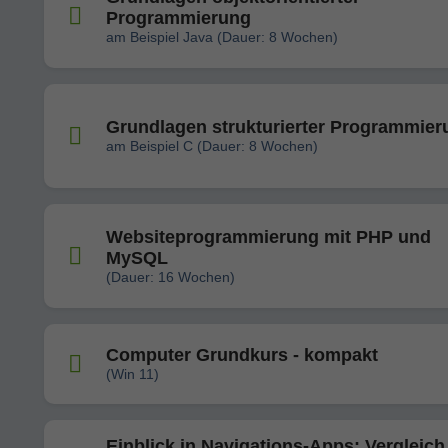
Programmierung
am Beispiel Java (Dauer: 8 Wochen)
Grundlagen strukturierter Programmier
am Beispiel C (Dauer: 8 Wochen)
Websiteprogrammierung mit PHP und
MySQL
(Dauer: 16 Wochen)
Computer Grundkurs - kompakt
(Win 11)
Einblick in Navigations-Apps: Vergleich