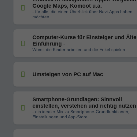
Google Maps, Komoot u.a.
- für alle, die einen Überblick über Navi-Apps haben
möchten
Computer-Kurse für Einsteiger und Älte
Einführung -
Womit die Kinder arbeiten und die Enkel spielen
Umsteigen von PC auf Mac
Smartphone-Grundlagen: Sinnvoll
einstellen, verstehen und richtig nutzen
- ein idealer Mix zu Smartphone-Grundfunktionen,
Einstellungen und App-Store