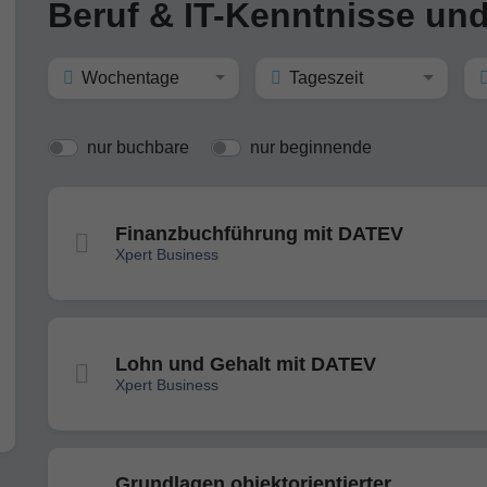
Beruf & IT-Kenntnisse und
Wochentage
Tageszeit
nur buchbare
nur beginnende
Finanzbuchführung mit DATEV
Xpert Business
Lohn und Gehalt mit DATEV
Xpert Business
Grundlagen objektorientierter