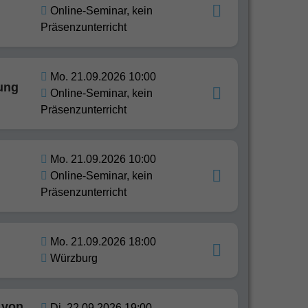
Online-Seminar, kein
Präsenzunterricht
Mo. 21.09.2026 10:00
ung
Online-Seminar, kein
Präsenzunterricht
Mo. 21.09.2026 10:00
Online-Seminar, kein
Präsenzunterricht
Mo. 21.09.2026 18:00
Würzburg
 von
Di. 22.09.2026 19:00