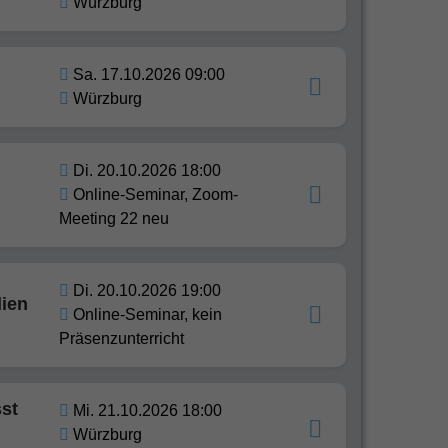
Würzburg
Sa. 17.10.2026 09:00
Würzburg
Di. 20.10.2026 18:00
Online-Seminar, Zoom-
Meeting 22 neu
Di. 20.10.2026 19:00
dien
Online-Seminar, kein
Präsenzunterricht
sst
Mi. 21.10.2026 18:00
Würzburg