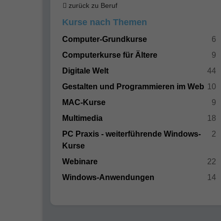
zurück zu Beruf
Kurse nach Themen
Computer-Grundkurse
6
Computerkurse für Ältere
9
Digitale Welt
44
Gestalten und Programmieren im Web
10
MAC-Kurse
9
Multimedia
18
PC Praxis - weiterführende Windows-
2
Kurse
Webinare
22
Windows-Anwendungen
14