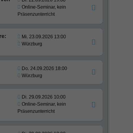
Online-Seminar, kein
Präsenzunterricht
re:
Mi. 23.09.2026 13:00
Würzburg
Do. 24.09.2026 18:00
Würzburg
Di. 29.09.2026 10:00
Online-Seminar, kein
Präsenzunterricht