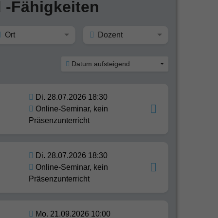
 -Fähigkeiten
Ort
Dozent
Datum aufsteigend
Di. 28.07.2026 18:30
Online-Seminar, kein
Präsenzunterricht
Di. 28.07.2026 18:30
Online-Seminar, kein
Präsenzunterricht
Mo. 21.09.2026 10:00