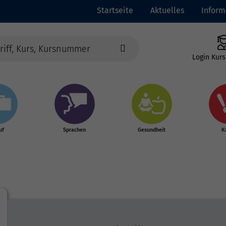
Startseite
Aktuelles
Inform
Login Kurs
uf
Sprachen
Gesundheit
K