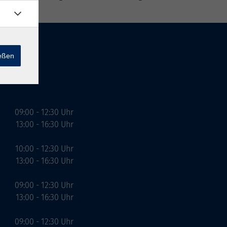
ießen
09:00 - 12:30 Uhr
13:00 - 16:30 Uhr
10:00 - 12:30 Uhr
13:00 - 16:30 Uhr
09:00 - 12:30 Uhr
13:00 - 16:30 Uhr
09:00 - 12:30 Uhr