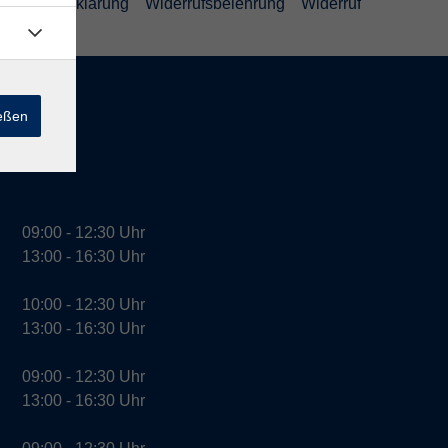
efreiheitserklärung
Widerrufsbelehrung
Widerruf
ießen
09:00 - 12:30 Uhr
13:00 - 16:30 Uhr
10:00 - 12:30 Uhr
13:00 - 16:30 Uhr
09:00 - 12:30 Uhr
13:00 - 16:30 Uhr