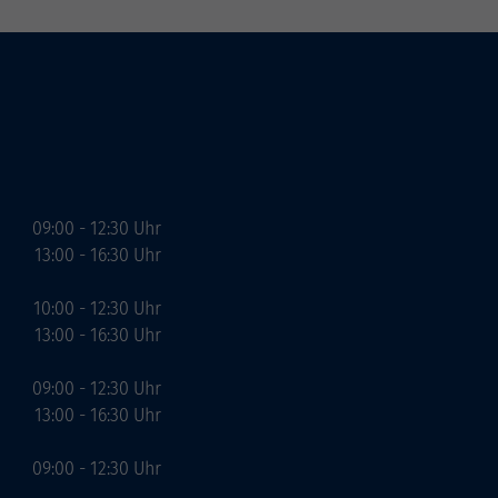
09:00 - 12:30 Uhr
13:00 - 16:30 Uhr
10:00 - 12:30 Uhr
13:00 - 16:30 Uhr
09:00 - 12:30 Uhr
13:00 - 16:30 Uhr
09:00 - 12:30 Uhr