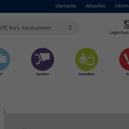
Startseite
Aktuelles
Inform
Login Kurs
uf
Sprachen
Gesundheit
K