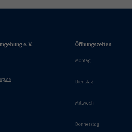
mgebung e. V.
Öffnungszeiten
Montag
rg.de
Dienstag
Mittwoch
Donnerstag