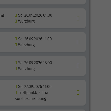
und
Sa. 26.09.2026 09:30
Würzburg
Sa. 26.09.2026 11:00
Würzburg
Sa. 26.09.2026 15:00
Würzburg
So. 27.09.2026 11:00
Treffpunkt:, siehe
Kursbeschreibung