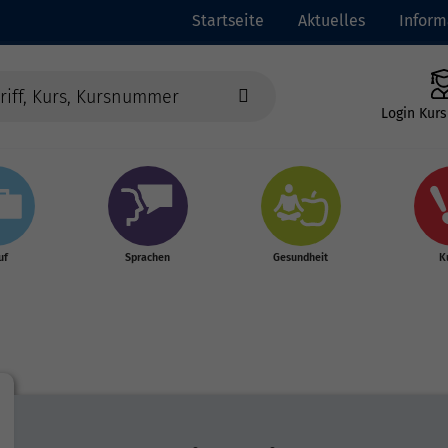
Startseite
Aktuelles
Inform
Login Kurs
uf
Sprachen
Gesundheit
K