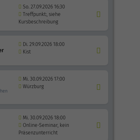
So. 27.09.2026 16:30
Treffpunkt:, siehe
Kursbeschreibung
Di. 29.09.2026 18:00
er
Kist
Mi. 30.09.2026 17:00
Würzburg
chen
Mi. 30.09.2026 18:00
Online-Seminar, kein
Präsenzunterricht