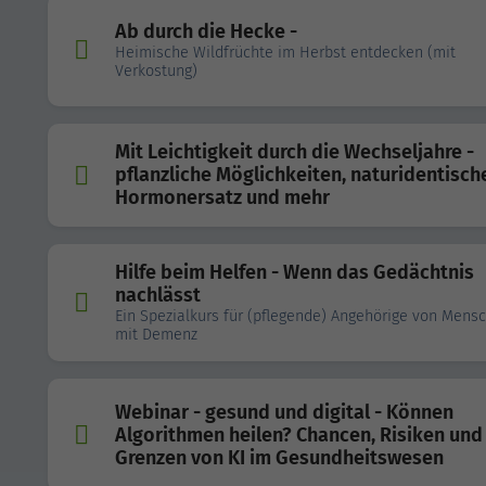
Ab durch die Hecke -
Heimische Wildfrüchte im Herbst entdecken (mit
Verkostung)
Mit Leichtigkeit durch die Wechseljahre -
pflanzliche Möglichkeiten, naturidentisch
Hormonersatz und mehr
Hilfe beim Helfen - Wenn das Gedächtnis
nachlässt
Ein Spezialkurs für (pflegende) Angehörige von Mens
mit Demenz
Webinar - gesund und digital - Können
Algorithmen heilen? Chancen, Risiken und
Grenzen von KI im Gesundheitswesen