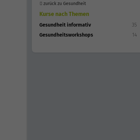
zurück zu Gesundheit
Kurse nach Themen
Gesundheit informativ
35
Gesundheitsworkshops
14