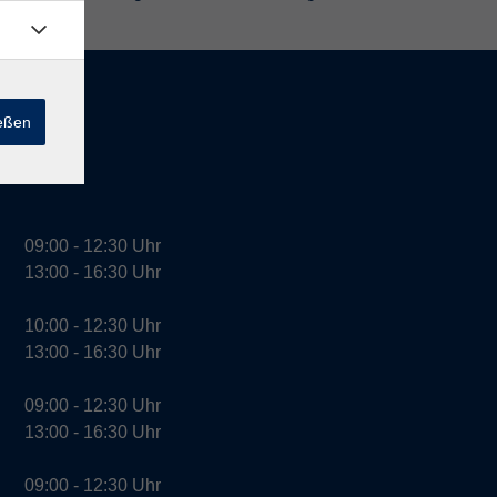
ießen
09:00 - 12:30 Uhr
13:00 - 16:30 Uhr
10:00 - 12:30 Uhr
13:00 - 16:30 Uhr
09:00 - 12:30 Uhr
13:00 - 16:30 Uhr
09:00 - 12:30 Uhr