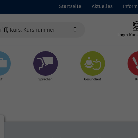
Startseite
Aktuelles
Inform
Login Kurs
uf
Sprachen
Gesundheit
K