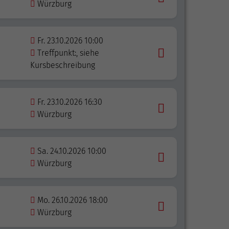
Würzburg
Fr. 23.10.2026 10:00
Treffpunkt:, siehe
Kursbeschreibung
Fr. 23.10.2026 16:30
Würzburg
Sa. 24.10.2026 10:00
Würzburg
Mo. 26.10.2026 18:00
Würzburg