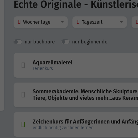
Echte Originale - Künstleri
Wochentage
Tageszeit
nur buchbare
nur beginnende
Aquarellmalerei
Ferienkurs
Sommerakademie: Menschliche Skulpture
Tiere, Objekte und vieles mehr...aus Keram
Zeichenkurs für Anfängerinnen und Anfäng
endlich richtig zeichnen lernen!