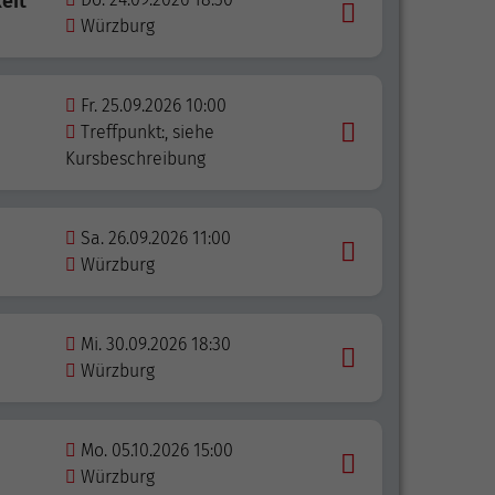
eit
Würzburg
Fr. 25.09.2026 10:00
Treffpunkt:, siehe
Kursbeschreibung
Sa. 26.09.2026 11:00
Würzburg
Mi. 30.09.2026 18:30
Würzburg
Mo. 05.10.2026 15:00
Würzburg