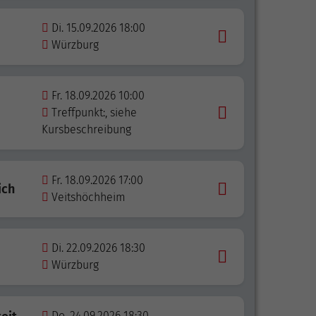
Di. 15.09.2026 18:00
Würzburg
Fr. 18.09.2026 10:00
Treffpunkt:, siehe
Kursbeschreibung
Fr. 18.09.2026 17:00
ich
Veitshöchheim
Di. 22.09.2026 18:30
Würzburg
Do. 24.09.2026 18:30