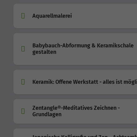
Aquarellmalerei
Babybauch-Abformung & Keramikschale
gestalten
Keramik: Offene Werkstatt - alles ist mögl
Zentangle®-Meditatives Zeichnen -
Grundlagen