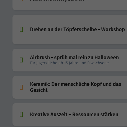
Drehen an der Töpferscheibe - Workshop
Airbrush - sprüh mal rein zu Halloween
für Jugendliche ab 15 Jahre und Erwachsene
Keramik: Der menschliche Kopf und das
Gesicht
Kreative Auszeit – Ressourcen stärken