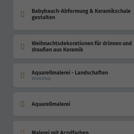
Babybauch-Abformung & Keramikschale
gestalten
Weihnachtsdekorationen für drinnen und
draußen aus Keramik
Aquarellmalerei - Landschaften
Workshop
Aquarellmalerei
Malerei mit Acrylfarben