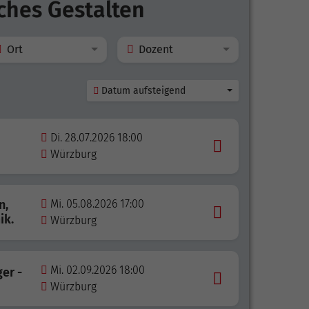
sches Gestalten
Ort
Dozent
Datum aufsteigend
Di. 28.07.2026 18:00
Würzburg
n,
Mi. 05.08.2026 17:00
ik.
Würzburg
Mi. 02.09.2026 18:00
er -
Würzburg