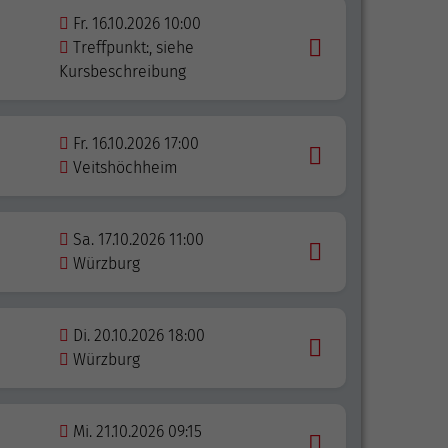
Fr. 16.10.2026 10:00
Treffpunkt:, siehe
Kursbeschreibung
Fr. 16.10.2026 17:00
Veitshöchheim
Sa. 17.10.2026 11:00
Würzburg
Di. 20.10.2026 18:00
Würzburg
Mi. 21.10.2026 09:15