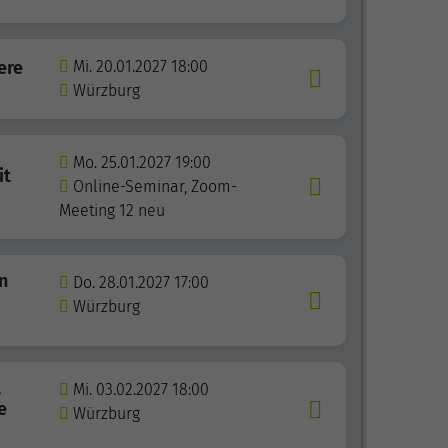
ere
Mi. 20.01.2027 18:00
Würzburg
Mo. 25.01.2027 19:00
it
Online-Seminar, Zoom-
Meeting 12 neu
n
Do. 28.01.2027 17:00
Würzburg
,
Mi. 03.02.2027 18:00
e
Würzburg