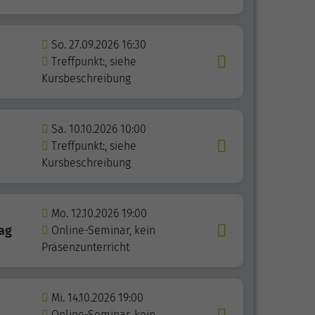
So. 27.09.2026 16:30
Treffpunkt:, siehe
Kursbeschreibung
Sa. 10.10.2026 10:00
Treffpunkt:, siehe
Kursbeschreibung
Mo. 12.10.2026 19:00
rag
Online-Seminar, kein
Präsenzunterricht
Mi. 14.10.2026 19:00
Online-Seminar, kein