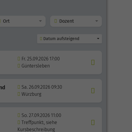
Ort
Dozent
Datum aufsteigend
Fr. 25.09.2026 17:00
Güntersleben
und
Sa. 26.09.2026 09:30
Würzburg
So. 27.09.2026 11:00
Treffpunkt:, siehe
Kursbeschreibung