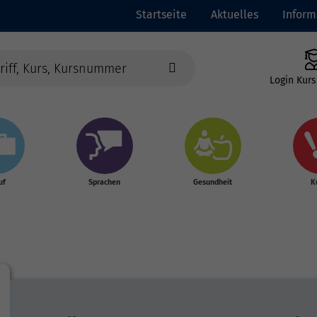
Startseite
Aktuelles
Inform
Login Kurs
uf
Sprachen
Gesundheit
K