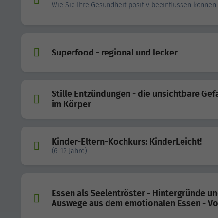
Wie Sie Ihre Gesundheit positiv beeinflussen können
Superfood - regional und lecker
Stille Entzündungen - die unsichtbare Gef
im Körper
Kinder-Eltern-Kochkurs: KinderLeicht!
(6-12 Jahre)
Essen als Seelentröster - Hintergründe u
Auswege aus dem emotionalen Essen - Vo