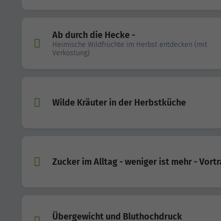
Ab durch die Hecke -
Heimische Wildfrüchte im Herbst entdecken (mit
Verkostung)
Wilde Kräuter in der Herbstküche
Zucker im Alltag - weniger ist mehr - Vort
Übergewicht und Bluthochdruck