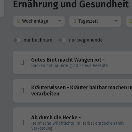
Ernährung und Gesundheit
Wochentage
Tageszeit
nur buchbare
nur beginnende
Gutes Brot macht Wangen rot -
Backen mit Sauerteig 2.0 - neue Rezepte
Kräuterwissen - Kräuter haltbar machen 
verarbeiten
Ab durch die Hecke -
Heimische Wildfrüchte im Herbst entdecken (mit
Verkostung)