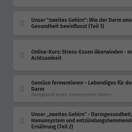
Unser "zweites Gehirn": Wie der Darm uns
Gesundheit beeinflusst (Teil 1)
Online-Kurs: Stress-Essen überwinden - m
Achtsamkeit
Gemüse fermentieren – Lebendiges für de
Darm
Darmgesund essen, Immunsystem stärken
Unser „zweites Gehirn“ - Darmgesundheit
Immunsystem und entzündungshemmend
Ernährung (Teil 2)