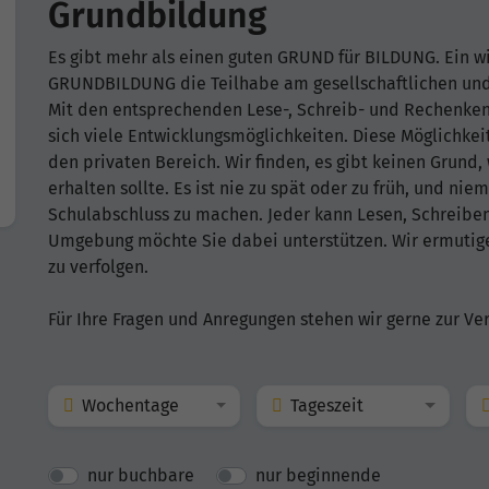
Grundbildung
Es gibt mehr als einen guten GRUND für BILDUNG. Ein wi
GRUNDBILDUNG die Teilhabe am gesellschaftlichen und 
Mit den entsprechenden Lese-, Schreib- und Rechenken
sich viele Entwicklungsmöglichkeiten. Diese Möglichkei
den privaten Bereich. Wir finden, es gibt keinen Grund
erhalten sollte. Es ist nie zu spät oder zu früh, und nie
Schulabschluss zu machen. Jeder kann Lesen, Schreibe
Umgebung möchte Sie dabei unterstützen. Wir ermutig
zu verfolgen.
Für Ihre Fragen und Anregungen stehen wir gerne zur Ve
Wochentage
Tageszeit
nur buchbare
nur beginnende