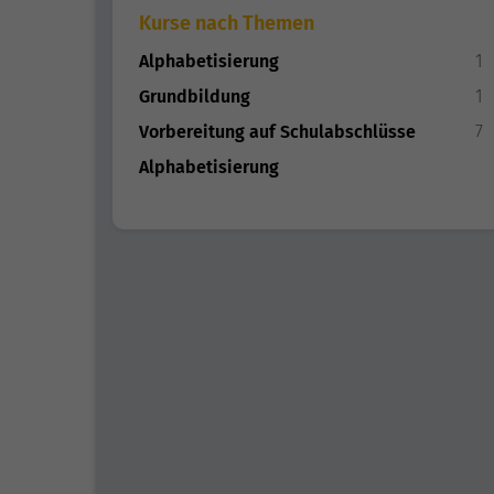
Kurse nach Themen
Alphabetisierung
1
Grundbildung
1
Vorbereitung auf Schulabschlüsse
7
Alphabetisierung