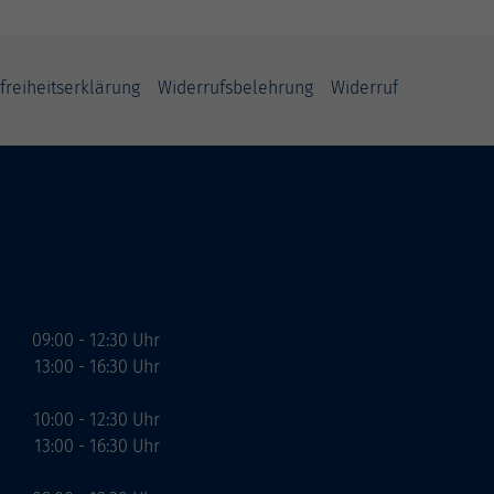
freiheitserklärung
Widerrufsbelehrung
Widerruf
09:00 - 12:30 Uhr
13:00 - 16:30 Uhr
10:00 - 12:30 Uhr
13:00 - 16:30 Uhr