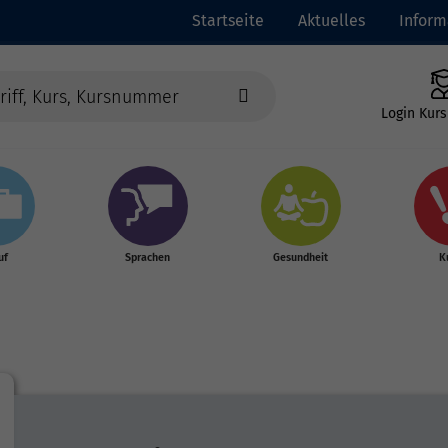
Startseite
Aktuelles
Inform
Login Kurs
uf
Sprachen
Gesundheit
K