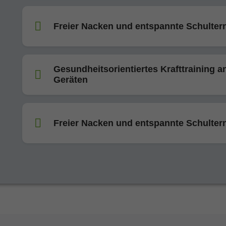
Freier Nacken und entspannte Schulter
Gesundheitsorientiertes Krafttraining a
Geräten
Freier Nacken und entspannte Schulter