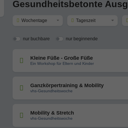
Gesundheitsbetonte Ausg
Wochentage
Tageszeit
nur buchbare
nur beginnende
Kleine Füße - Große Füße
Ein Workshop für Eltern und Kinder
Ganzkörpertraining & Mobility
vhs-Gesundheitswoche
Mobility & Stretch
vhs-Gesundheitswoche