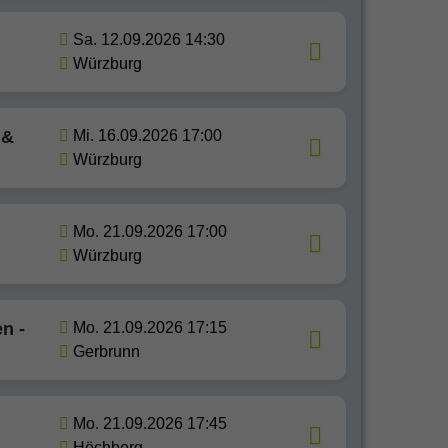
Sa. 12.09.2026 14:30
Würzburg
 &
Mi. 16.09.2026 17:00
Würzburg
Mo. 21.09.2026 17:00
Würzburg
n -
Mo. 21.09.2026 17:15
Gerbrunn
Mo. 21.09.2026 17:45
Höchberg