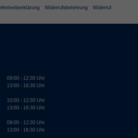
efreiheitserklärung
Widerrufsbelehrung
Widerruf
09:00 - 12:30 Uhr
13:00 - 16:30 Uhr
10:00 - 12:30 Uhr
13:00 - 16:30 Uhr
09:00 - 12:30 Uhr
13:00 - 16:30 Uhr