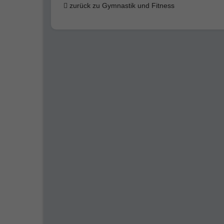
zurück zu Gymnastik und Fitness