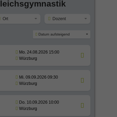
leichsgymnastik
Ort
Dozent
Datum aufsteigend
Mo. 24.08.2026 15:00
Würzburg
Mi. 09.09.2026 09:30
Würzburg
Do. 10.09.2026 10:00
Würzburg