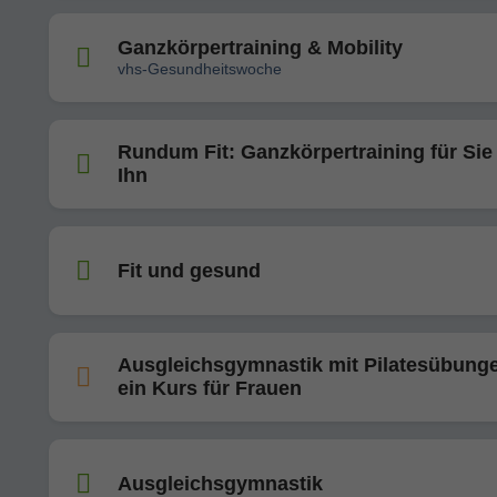
Ganzkörpertraining & Mobility
vhs-Gesundheitswoche
Rundum Fit: Ganzkörpertraining für Sie
Ihn
Fit und gesund
Ausgleichsgymnastik mit Pilatesübunge
ein Kurs für Frauen
Ausgleichsgymnastik