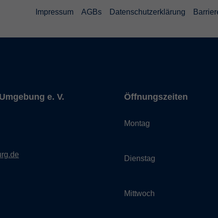
Impressum
AGBs
Datenschutzerklärung
Barrier
Umgebung e. V.
Öffnungszeiten
Montag
rg.de
Dienstag
Mittwoch