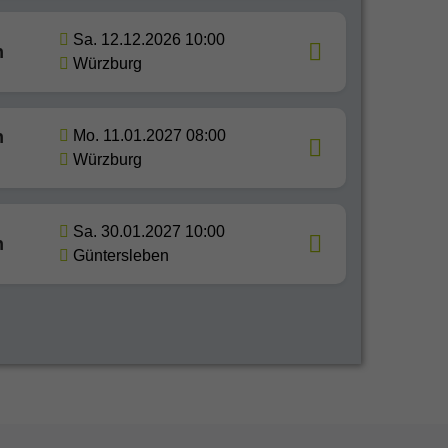
Sa. 12.12.2026 10:00
n
Würzburg
n
Mo. 11.01.2027 08:00
Würzburg
Sa. 30.01.2027 10:00
n
Güntersleben