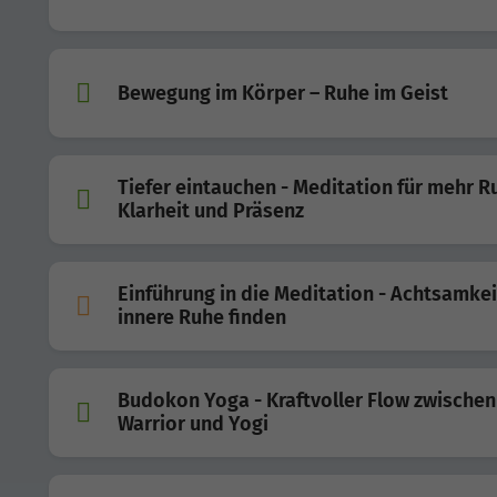
Bewegung im Körper – Ruhe im Geist
Tiefer eintauchen - Meditation für mehr R
Klarheit und Präsenz
Einführung in die Meditation - Achtsamke
innere Ruhe finden
Budokon Yoga - Kraftvoller Flow zwischen
Warrior und Yogi