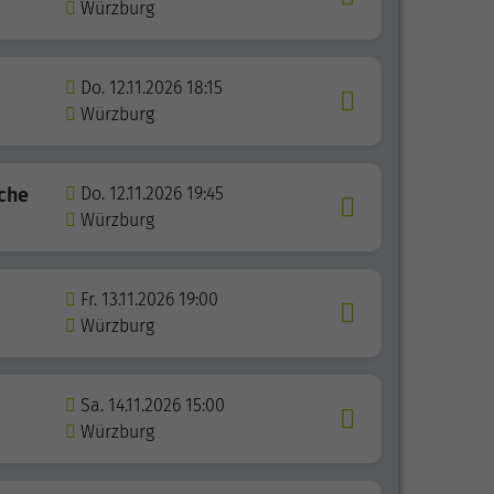
Würzburg
Do. 12.11.2026 18:15
Würzburg
sche
Do. 12.11.2026 19:45
Würzburg
Fr. 13.11.2026 19:00
Würzburg
Sa. 14.11.2026 15:00
Würzburg