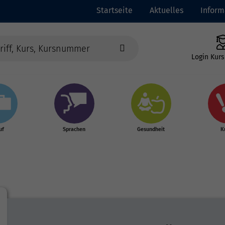
Startseite
Aktuelles
Inform
Login Kurs
uf
Sprachen
Gesundheit
K