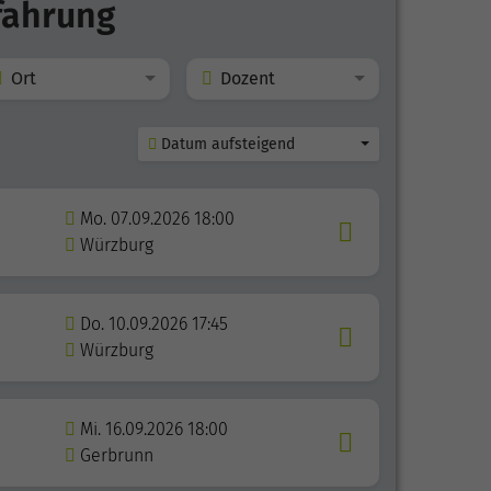
fahrung
Ort
Dozent
Datum aufsteigend
Mo. 07.09.2026 18:00
Würzburg
Do. 10.09.2026 17:45
Würzburg
Mi. 16.09.2026 18:00
Gerbrunn