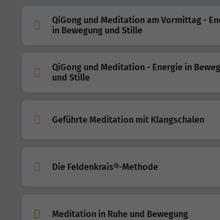
QiGong und Meditation am Vormittag - En
in Bewegung und Stille
QiGong und Meditation - Energie in Bewe
und Stille
Geführte Meditation mit Klangschalen
Die Feldenkrais®-Methode
Meditation in Ruhe und Bewegung