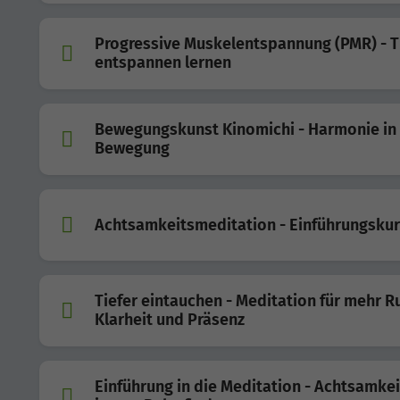
Progressive Muskelentspannung (PMR) - T
entspannen lernen
Bewegungskunst Kinomichi - Harmonie in
Bewegung
Achtsamkeitsmeditation - Einführungsku
Tiefer eintauchen - Meditation für mehr R
Klarheit und Präsenz
Einführung in die Meditation - Achtsamke