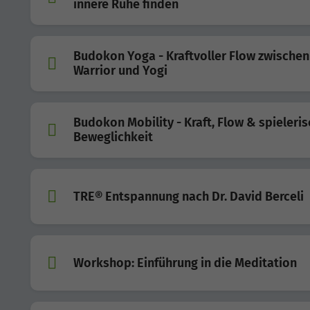
innere Ruhe finden
Budokon Yoga - Kraftvoller Flow zwischen
Warrior und Yogi
Budokon Mobility - Kraft, Flow & spieleri
Beweglichkeit
TRE® Entspannung nach Dr. David Berceli
Workshop: Einführung in die Meditation