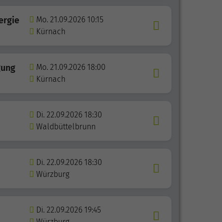
ergie
Mo. 21.09.2026 10:15
Kürnach
gung
Mo. 21.09.2026 18:00
Kürnach
Di. 22.09.2026 18:30
Waldbüttelbrunn
Di. 22.09.2026 18:30
Würzburg
Di. 22.09.2026 19:45
Würzburg