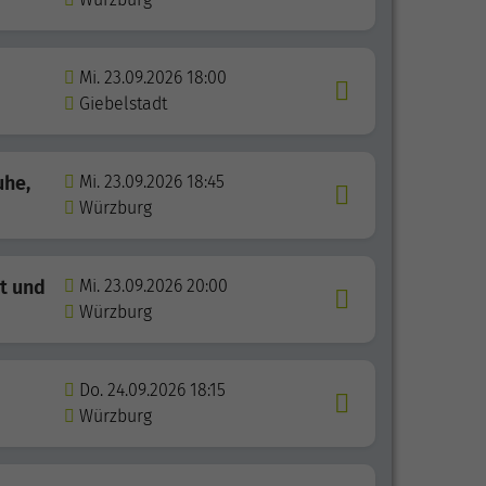
Mi. 23.09.2026 18:00
Giebelstadt
uhe,
Mi. 23.09.2026 18:45
Würzburg
it und
Mi. 23.09.2026 20:00
Würzburg
Do. 24.09.2026 18:15
Würzburg