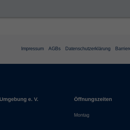
Impressum
AGBs
Datenschutzerklärung
Barrier
Umgebung e. V.
Öffnungszeiten
Montag