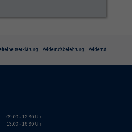
efreiheitserklärung
Widerrufsbelehrung
Widerruf
09:00 - 12:30 Uhr
13:00 - 16:30 Uhr