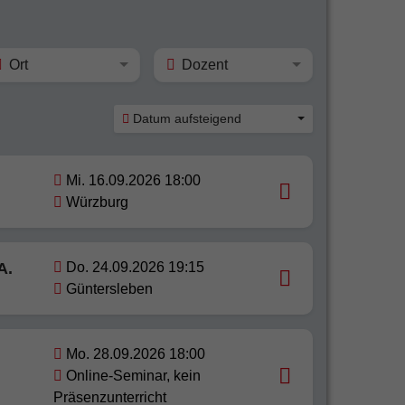
Ort
Dozent
Datum aufsteigend
Mi. 16.09.2026 18:00
Würzburg
A.
Do. 24.09.2026 19:15
Güntersleben
Mo. 28.09.2026 18:00
Online-Seminar, kein
Präsenzunterricht