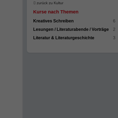
zurück zu Kultur
Kurse nach Themen
Kreatives Schreiben
6
Lesungen / Literaturabende / Vorträge
2
Literatur & Literaturgeschichte
3