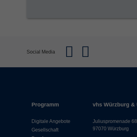
Social Media
Programm
vhs Würzburg & 
Digitale Angebote
Juliuspromenade 68
97070 Würzburg
Gesellschaft