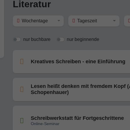
Literatur
Wochentage
Tageszeit
nur buchbare
nur beginnende
Kreatives Schreiben - eine Einführung
Lesen heißt denken mit fremdem Kopf (
Schopenhauer)
Schreibwerkstatt für Fortgeschrittene
Online-Seminar