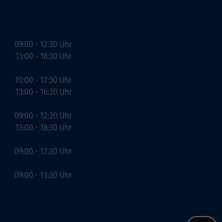
09:00 - 12:30 Uhr
13:00 - 16:30 Uhr
10:00 - 12:30 Uhr
13:00 - 16:30 Uhr
09:00 - 12:30 Uhr
13:00 - 16:30 Uhr
09:00 - 12:30 Uhr
09:00 - 13:30 Uhr