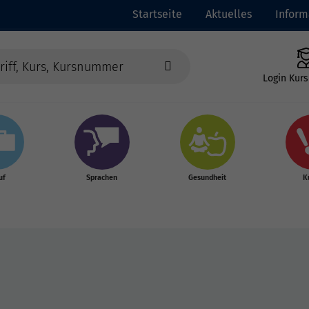
Startseite
Aktuelles
Inform
Login Kurs
uf
Sprachen
Gesundheit
K