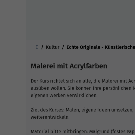
Sie sind hier:
Kultur
Echte Originale - Künstlerisch
Malerei mit Acrylfarben
Der Kurs richtet sich an alle, die Malerei mit 
ausüben wollen. Sie können Ihre persönlichen
eigenen Werken verwirklichen.
Ziel des Kurses: Malen, eigene Ideen umsetzen,
weiterentwickeln.
Material bitte mitbringen: Malgrund (festes Pa