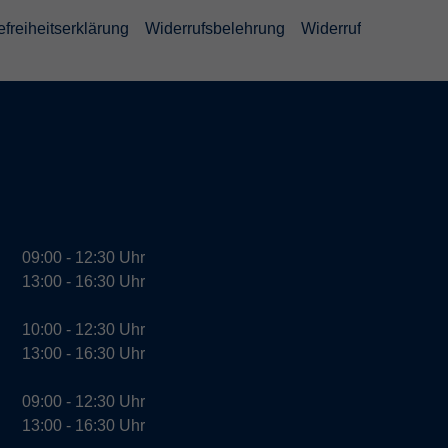
efreiheitserklärung
Widerrufsbelehrung
Widerruf
09:00 - 12:30 Uhr
13:00 - 16:30 Uhr
10:00 - 12:30 Uhr
13:00 - 16:30 Uhr
09:00 - 12:30 Uhr
13:00 - 16:30 Uhr