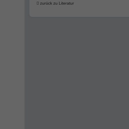
zurück zu Literatur