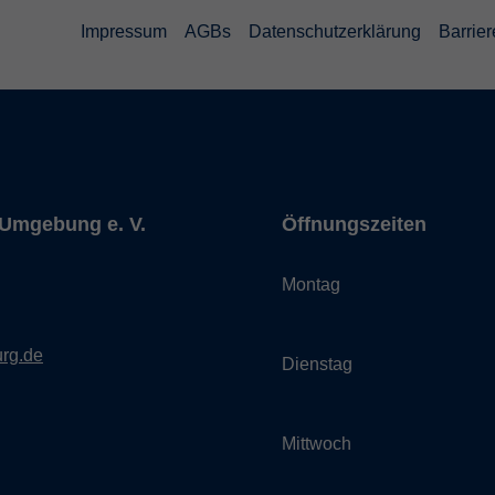
Impressum
AGBs
Datenschutzerklärung
Barrier
Umgebung e. V.
Öffnungszeiten
Montag
rg.de
Dienstag
Mittwoch