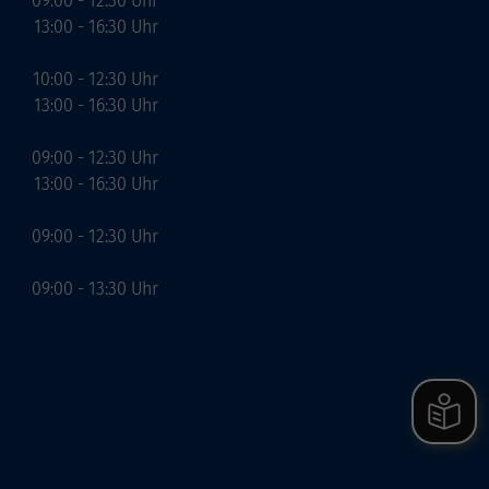
09:00 - 12:30 Uhr
13:00 - 16:30 Uhr
10:00 - 12:30 Uhr
13:00 - 16:30 Uhr
09:00 - 12:30 Uhr
13:00 - 16:30 Uhr
09:00 - 12:30 Uhr
09:00 - 13:30 Uhr