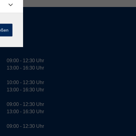
ießen
09:00 - 12:30 Uhr
13:00 - 16:30 Uhr
10:00 - 12:30 Uhr
13:00 - 16:30 Uhr
09:00 - 12:30 Uhr
13:00 - 16:30 Uhr
09:00 - 12:30 Uhr