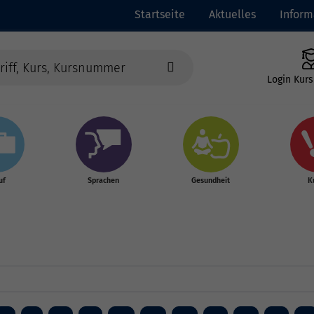
Startseite
Aktuelles
Inform
Login Kurs
uf
Sprachen
Gesundheit
K