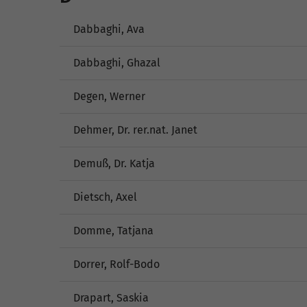
Dabbaghi, Ava
Dabbaghi, Ghazal
Degen, Werner
Dehmer, Dr. rer.nat. Janet
Demuß, Dr. Katja
Dietsch, Axel
Domme, Tatjana
Dorrer, Rolf-Bodo
Drapart, Saskia