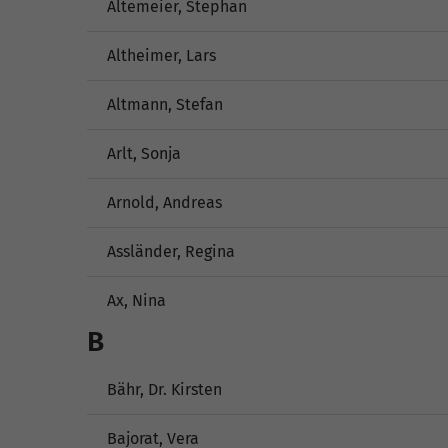
Altemeier, Stephan
Altheimer, Lars
Altmann, Stefan
Arlt, Sonja
Arnold, Andreas
Assländer, Regina
Ax, Nina
B
Bähr, Dr. Kirsten
Bajorat, Vera