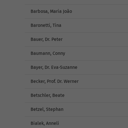
Barbosa, Maria João
Baronetti, Tina
Bauer, Dr. Peter
Baumann, Conny
Bayer, Dr. Eva-Suzanne
Becker, Prof. Dr. Werner
Betschler, Beate
Betzel, Stephan
Bialek, Anneli