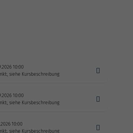
9.2026 10:00
nkt:, siehe Kursbeschreibung
9.2026 10:00
nkt:, siehe Kursbeschreibung
0.2026 10:00
nkt:, siehe Kursbeschreibung