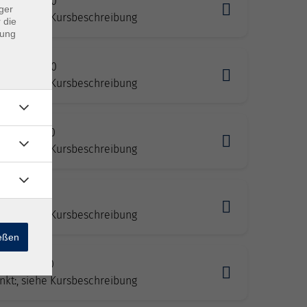
2.2026 10:00
ger
nkt:, siehe Kursbeschreibung
 die
dung
2.2026 10:00
nkt:, siehe Kursbeschreibung
2.2026 17:00
nkt:, siehe Kursbeschreibung
2.2026 10:00
nkt:, siehe Kursbeschreibung
ießen
2.2026 17:00
nkt:, siehe Kursbeschreibung