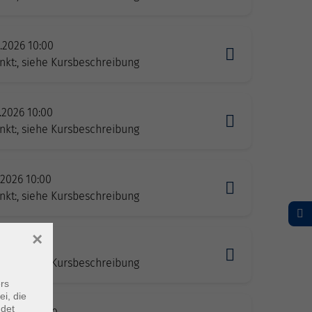
0.2026 10:00
nkt:, siehe Kursbeschreibung
1.2026 10:00
nkt:, siehe Kursbeschreibung
1.2026 10:00
nkt:, siehe Kursbeschreibung
×
2.2026 10:00
nkt:, siehe Kursbeschreibung
rs
ei, die
ndet