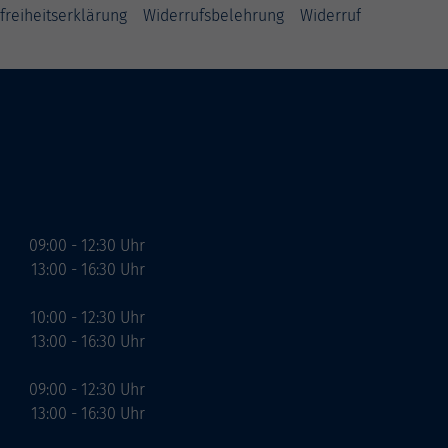
freiheitserklärung
Widerrufsbelehrung
Widerruf
09:00 - 12:30 Uhr
13:00 - 16:30 Uhr
10:00 - 12:30 Uhr
13:00 - 16:30 Uhr
09:00 - 12:30 Uhr
13:00 - 16:30 Uhr