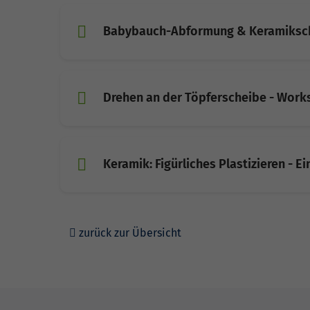
Babybauch-Abformung & Keramiksch
Drehen an der Töpferscheibe - Wor
Keramik: Figürliches Plastizieren - 
zurück zur Übersicht