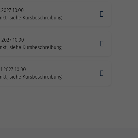
1.2027 10:00
nkt:, siehe Kursbeschreibung
1.2027 10:00
nkt:, siehe Kursbeschreibung
1.2027 10:00
nkt:, siehe Kursbeschreibung