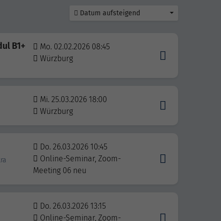
Datum aufsteigend
dul B1+
Mo. 02.02.2026 08:45
Würzburg
Mi. 25.03.2026 18:00
Würzburg
Do. 26.03.2026 10:45
Online-Seminar, Zoom-
tra
Meeting 06 neu
Do. 26.03.2026 13:15
Online-Seminar, Zoom-