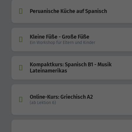
Peruanische Küche auf Spanisch
Kleine Füße - Große Füße
Ein Workshop für Eltern und Kinder
Kompaktkurs: Spanisch B1 - Musik
Lateinamerikas
Online-Kurs: Griechisch A2
(ab Lektion 6)