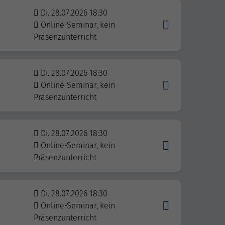
Di. 28.07.2026 18:30
Online-Seminar, kein
Präsenzunterricht
Di. 28.07.2026 18:30
Online-Seminar, kein
Präsenzunterricht
Di. 28.07.2026 18:30
Online-Seminar, kein
Präsenzunterricht
Di. 28.07.2026 18:30
Online-Seminar, kein
Präsenzunterricht