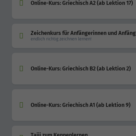
Online-Kurs: Griechisch A2 (ab Lektion 17)
Zeichenkurs für Anfängerinnen und Anfäng
endlich richtig zeichnen lernen!
Online-Kurs: Griechisch B2 (ab Lektion 2)
Online-Kurs: Griechisch A1 (ab Lektion 9)
Taiji zum Kennenlernen