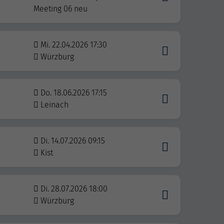
Meeting 06 neu
Mi. 22.04.2026 17:30
Würzburg
Do. 18.06.2026 17:15
Leinach
Di. 14.07.2026 09:15
Kist
Di. 28.07.2026 18:00
Würzburg