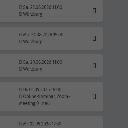
Sa. 22.08.2026 11:00
Würzburg
Mo. 24.08.2026 15:00
Würzburg
Sa. 29.08.2026 11:00
Würzburg
Di. 01.09.2026 18:00
Online-Seminar, Zoom-
Meeting 01 neu
Mi. 02.09.2026 17:30