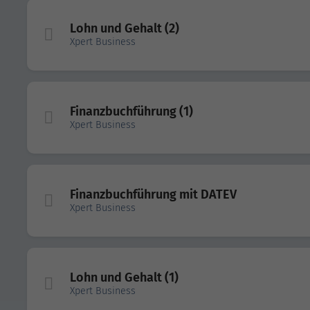
Lohn und Gehalt (2)
Xpert Business
Finanzbuchführung (1)
Xpert Business
Finanzbuchführung mit DATEV
Xpert Business
Lohn und Gehalt (1)
Xpert Business