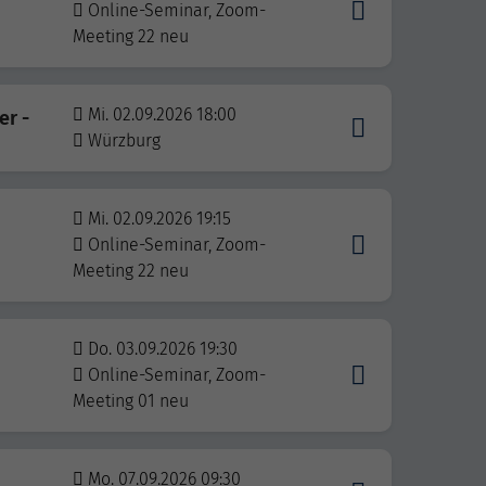
Online-Seminar, Zoom-
Meeting 22 neu
Mi. 02.09.2026 18:00
er -
Würzburg
Mi. 02.09.2026 19:15
Online-Seminar, Zoom-
Meeting 22 neu
Do. 03.09.2026 19:30
Online-Seminar, Zoom-
Meeting 01 neu
Mo. 07.09.2026 09:30