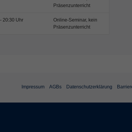
Präsenzunterricht
– 20:30 Uhr
Online-Seminar, kein
Präsenzunterricht
Impressum
AGBs
Datenschutzerklärung
Barrier