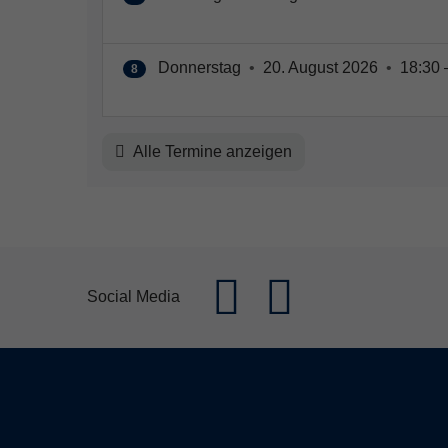
Donnerstag
•
20. August 2026
•
18:30 
8
Alle Termine anzeigen
Social Media