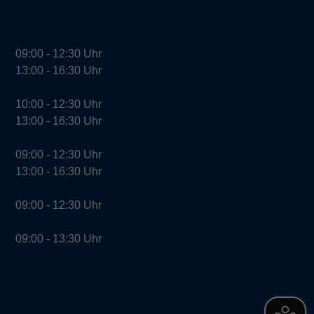
09:00 - 12:30 Uhr
13:00 - 16:30 Uhr
10:00 - 12:30 Uhr
13:00 - 16:30 Uhr
09:00 - 12:30 Uhr
13:00 - 16:30 Uhr
09:00 - 12:30 Uhr
09:00 - 13:30 Uhr