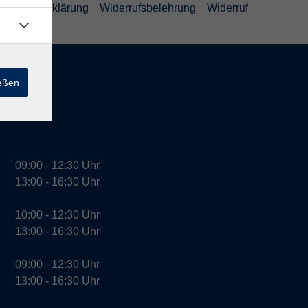
efreiheitserklärung
Widerrufsbelehrung
Widerruf
ießen
09:00 - 12:30 Uhr
13:00 - 16:30 Uhr
10:00 - 12:30 Uhr
13:00 - 16:30 Uhr
09:00 - 12:30 Uhr
13:00 - 16:30 Uhr