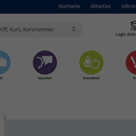
Startseite
Aktuelles
Inform
Login Kurs
uf
Sprachen
Gesundheit
K