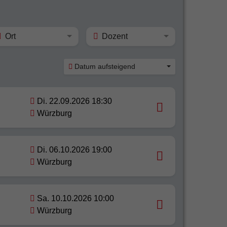
Ort
Dozent
Datum aufsteigend
Di. 22.09.2026 18:30
Würzburg
Di. 06.10.2026 19:00
Würzburg
Sa. 10.10.2026 10:00
Würzburg