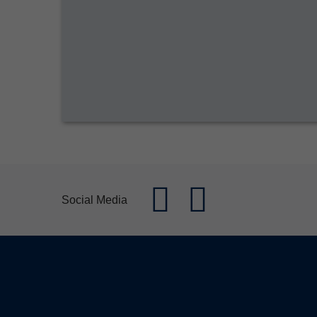
Social Media