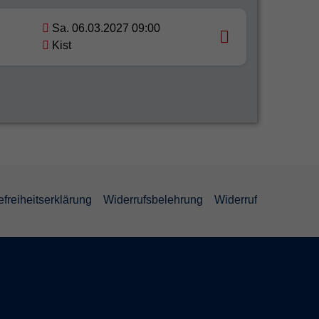
Sa. 06.03.2027 09:00
Kist
efreiheitserklärung
Widerrufsbelehrung
Widerruf