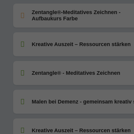
Zentangle®-Meditatives Zeichnen -
Aufbaukurs Farbe
Kreative Auszeit – Ressourcen stärken
Zentangle® - Meditatives Zeichnen
Malen bei Demenz - gemeinsam kreativ 
Kreative Auszeit – Ressourcen stärken