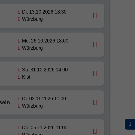
Di. 13.10.2026 18:30
Würzburg
Mo. 26.10.2026 18:00
Würzburg
Sa. 31.10.2026 14:00
Kist
Di. 03.11.2026 11:00
sein
Würzburg
Do. 05.11.2026 11:00
Würzburg