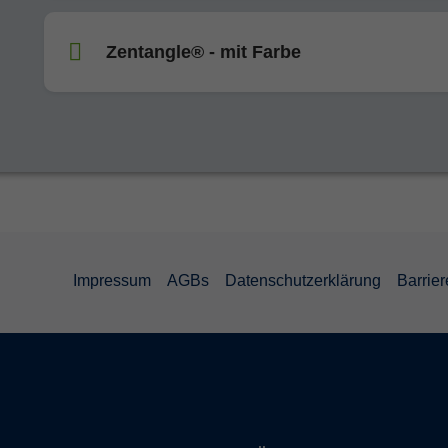
Zentangle® - mit Farbe
Impressum
AGBs
Datenschutzerklärung
Barrier