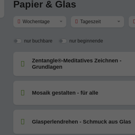
Papier & Glas
Wochentage
Tageszeit
nur buchbare
nur beginnende
Zentangle®-Meditatives Zeichnen -
Grundlagen
Mosaik gestalten - für alle
Glasperlendrehen - Schmuck aus Glas