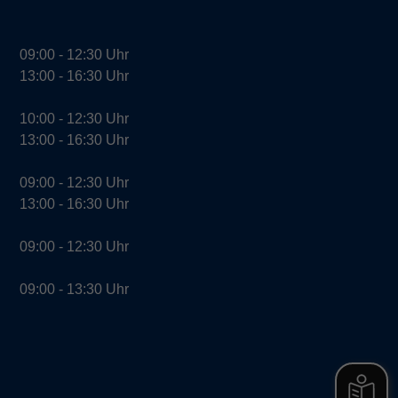
09:00 - 12:30 Uhr
13:00 - 16:30 Uhr
10:00 - 12:30 Uhr
13:00 - 16:30 Uhr
09:00 - 12:30 Uhr
13:00 - 16:30 Uhr
09:00 - 12:30 Uhr
09:00 - 13:30 Uhr