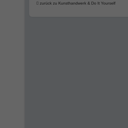
zurück zu Kunsthandwerk & Do It Yourself