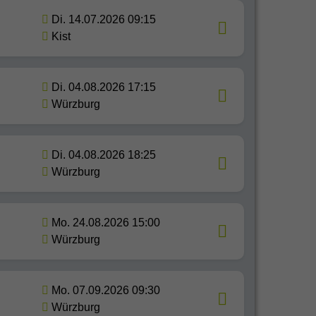
Di. 14.07.2026 09:15
Kist
Di. 04.08.2026 17:15
Würzburg
Di. 04.08.2026 18:25
Würzburg
Mo. 24.08.2026 15:00
Würzburg
Mo. 07.09.2026 09:30
Würzburg