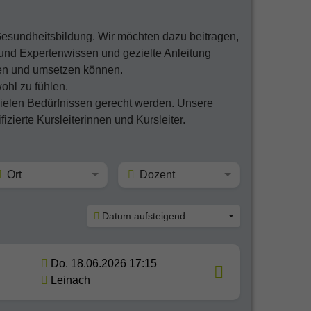
Gesundheitsbildung. Wir möchten dazu beitragen,
und Expertenwissen und gezielte Anleitung
fen und umsetzen können.
ohl zu fühlen.
 vielen Bedürfnissen gerecht werden. Unsere
fizierte Kursleiterinnen und Kursleiter.
Ort
Dozent
Datum aufsteigend
Do. 18.06.2026 17:15
Leinach