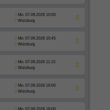
Mo. 07.09.2026 10:00
Würzburg
Mo. 07.09.2026 10:45
Würzburg
Mo. 07.09.2026 11:15
Würzburg
Mo. 07.09.2026 18:00
Würzburg
Mo. 07.09.2026 18:00