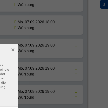
Würzburg
Mo. 07.09.2026 18:00
Würzburg
Mo. 07.09.2026 19:00
×
Würzburg
rs
Mo. 07.09.2026 19:00
ei, die
ndet
Würzburg
ger
 die
dung
Mo. 07.09.2026 19:00
Würzburg