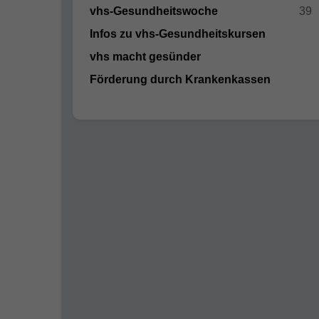
vhs-Gesundheitswoche
39
Infos zu vhs-Gesundheitskursen
vhs macht gesünder
Förderung durch Krankenkassen