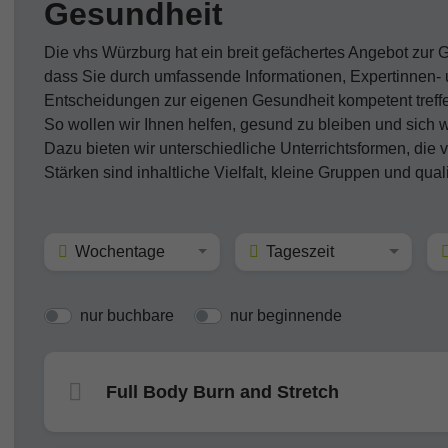
Gesundheit
Die vhs Würzburg hat ein breit gefächertes Angebot zur 
dass Sie durch umfassende Informationen, Expertinnen- 
Entscheidungen zur eigenen Gesundheit kompetent tref
So wollen wir Ihnen helfen, gesund zu bleiben und sich w
Dazu bieten wir unterschiedliche Unterrichtsformen, die
Stärken sind inhaltliche Vielfalt, kleine Gruppen und quali
Wochentage
Tageszeit
nur buchbare
nur beginnende
Full Body Burn and Stretch