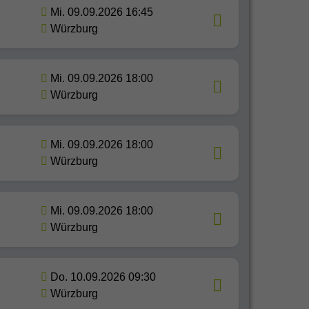
Mi. 09.09.2026 16:45
Würzburg
Mi. 09.09.2026 18:00
Würzburg
Mi. 09.09.2026 18:00
Würzburg
Mi. 09.09.2026 18:00
Würzburg
Do. 10.09.2026 09:30
Würzburg