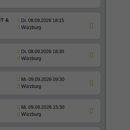
IT &
Di. 08.09.2026 18:15
Würzburg
Di. 08.09.2026 18:30
Würzburg
Mi. 09.09.2026 09:30
Würzburg
Mi. 09.09.2026 15:30
Würzburg