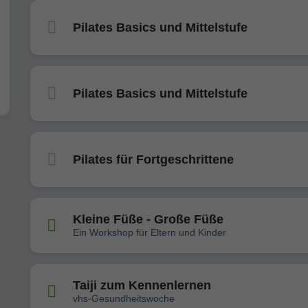
Pilates Basics und Mittelstufe
Pilates Basics und Mittelstufe
Pilates für Fortgeschrittene
Kleine Füße - Große Füße
Ein Workshop für Eltern und Kinder
Taiji zum Kennenlernen
vhs-Gesundheitswoche