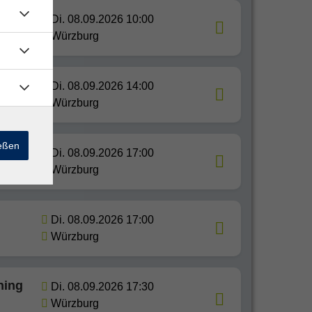
Di. 08.09.2026 10:00
Würzburg
Di. 08.09.2026 14:00
Würzburg
ießen
Di. 08.09.2026 17:00
Würzburg
Di. 08.09.2026 17:00
Würzburg
ning
Di. 08.09.2026 17:30
Würzburg