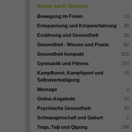
Kurse nach Themen
Bewegung im Freien
10
Entspannung und Körpererfahrung
39
Ernährung und Gesundheit
28
Gesundheit - Wissen und Praxis
62
Gesundheit kompakt
102
Gymnastik und Fitness
155
Kampfkunst, Kampfsport und
15
Selbstverteidigung
Massage
2
Online-Angebote
24
Psychische Gesundheit
45
Schwangerschaft und Geburt
2
Yoga, Taiji und Qigong
108