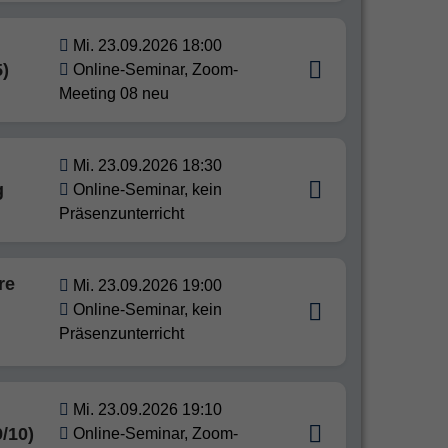
Mi. 23.09.2026 18:00
5)
Online-Seminar, Zoom-
Meeting 08 neu
Mi. 23.09.2026 18:30
g
Online-Seminar, kein
Präsenzunterricht
re
Mi. 23.09.2026 19:00
Online-Seminar, kein
Präsenzunterricht
Mi. 23.09.2026 19:10
9/10)
Online-Seminar, Zoom-