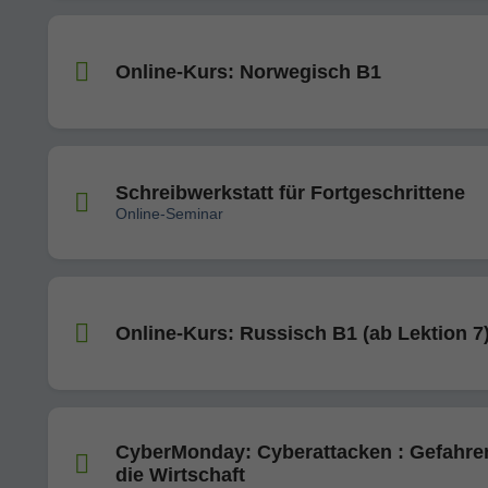
Online-Kurs: Norwegisch B1
Schreibwerkstatt für Fortgeschrittene
Online-Seminar
Online-Kurs: Russisch B1 (ab Lektion 7
CyberMonday: Cyberattacken : Gefahren
die Wirtschaft