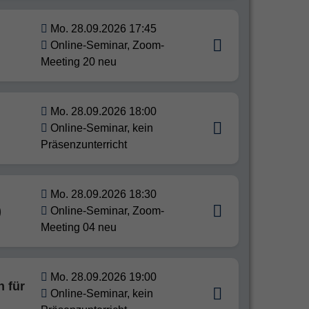
Mo. 28.09.2026 17:45
Online-Seminar, Zoom-
Meeting 20 neu
Mo. 28.09.2026 18:00
Online-Seminar, kein
Präsenzunterricht
Mo. 28.09.2026 18:30
)
Online-Seminar, Zoom-
Meeting 04 neu
Mo. 28.09.2026 19:00
 für
Online-Seminar, kein