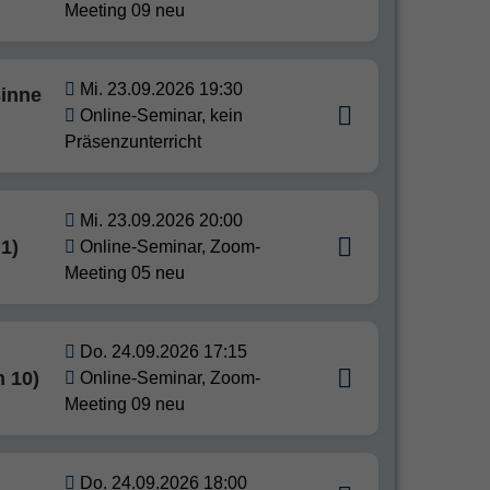
Meeting 09 neu
Mi. 23.09.2026 19:30
Sinne
Online-Seminar, kein
Präsenzunterricht
Mi. 23.09.2026 20:00
1)
Online-Seminar, Zoom-
Meeting 05 neu
Do. 24.09.2026 17:15
n 10)
Online-Seminar, Zoom-
Meeting 09 neu
Do. 24.09.2026 18:00