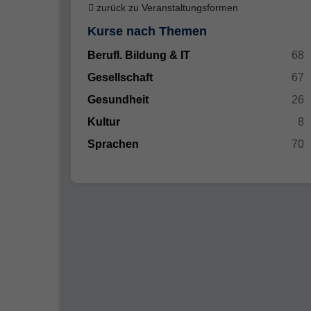
zurück zu Veranstaltungsformen
Kurse nach Themen
Berufl. Bildung & IT
68
Gesellschaft
67
Gesundheit
26
Kultur
8
Sprachen
70