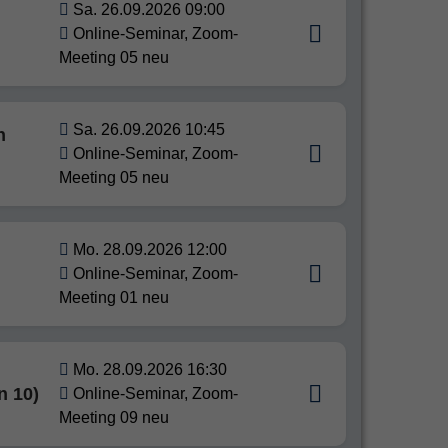
Sa. 26.09.2026 09:00
Online-Seminar, Zoom-
Meeting 05 neu
Sa. 26.09.2026 10:45
n
Online-Seminar, Zoom-
Meeting 05 neu
Mo. 28.09.2026 12:00
Online-Seminar, Zoom-
Meeting 01 neu
Mo. 28.09.2026 16:30
n 10)
Online-Seminar, Zoom-
Meeting 09 neu