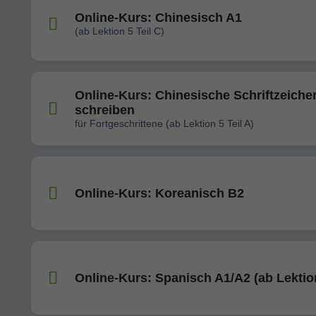
Online-Kurs: Chinesisch A1
(ab Lektion 5 Teil C)
Online-Kurs: Chinesische Schriftzeiche
schreiben
für Fortgeschrittene (ab Lektion 5 Teil A)
Online-Kurs: Koreanisch B2
Online-Kurs: Spanisch A1/A2 (ab Lektio