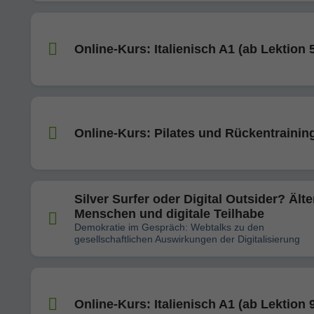
Online-Kurs: Italienisch A1 (ab Lektion 
Online-Kurs: Pilates und Rückentrainin
Silver Surfer oder Digital Outsider? Älte
Menschen und digitale Teilhabe
Demokratie im Gespräch: Webtalks zu den
gesellschaftlichen Auswirkungen der Digitalisierung
Online-Kurs: Italienisch A1 (ab Lektion 