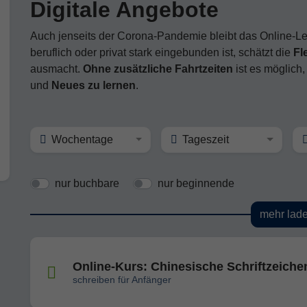
Digitale Angebote
Auch jenseits der Corona-Pandemie bleibt das Online-Le
beruflich oder privat stark eingebunden ist, schätzt die
Fle
ausmacht.
Ohne zusätzliche Fahrtzeiten
ist es möglich
und
Neues zu lernen
.
Wochentage
Tageszeit
nur buchbare
nur beginnende
mehr lad
Online-Kurs: Chinesische Schriftzeiche
schreiben für Anfänger