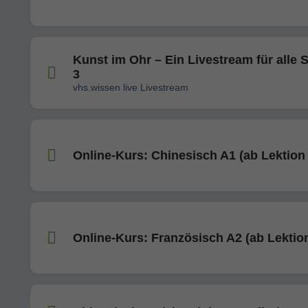
Kunst im Ohr – Ein Livestream für alle 
3
vhs.wissen live Livestream
Online-Kurs: Chinesisch A1 (ab Lektion 
Online-Kurs: Französisch A2 (ab Lektio