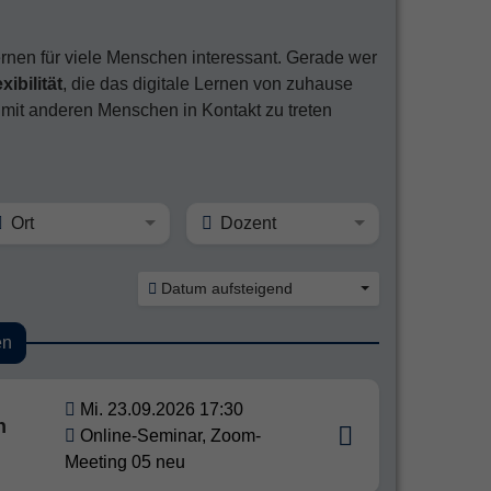
rnen für viele Menschen interessant. Gerade wer
xibilität
, die das digitale Lernen von zuhause
, mit anderen Menschen in Kontakt zu treten
Ort
Dozent
Datum aufsteigend
en
Mi. 23.09.2026 17:30
n
Online-Seminar, Zoom-
Meeting 05 neu