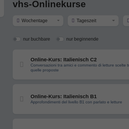
vhs-Onlinekurse
Wochentage
Tageszeit
nur buchbare
nur beginnende
Online-Kurs: Italienisch C2
Conversazioni tra amici e commento di letture scelte t
quelle proposte
Online-Kurs: Italienisch B1
Approfondimenti del livello B1 con parlato e letture