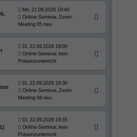
Mo. 21.09.2026 19:40
6,
Online-Seminar, Zoom-
Meeting 05 neu
Di. 22.09.2026 18:00
n
Online-Seminar, kein
Präsenzunterricht
Di. 22.09.2026 18:30
tion
Online-Seminar, Zoom-
Meeting 08 neu
Di. 22.09.2026 19:35
1)
Online-Seminar, kein
Präsenzunterricht