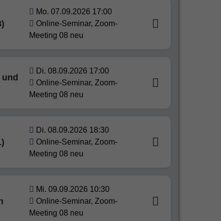
Mo. 07.09.2026 17:00
8)
Online-Seminar, Zoom-
Meeting 08 neu
Di. 08.09.2026 17:00
r und
Online-Seminar, Zoom-
Meeting 08 neu
Di. 08.09.2026 18:30
1)
Online-Seminar, Zoom-
Meeting 08 neu
Mi. 09.09.2026 10:30
n
Online-Seminar, Zoom-
Meeting 08 neu