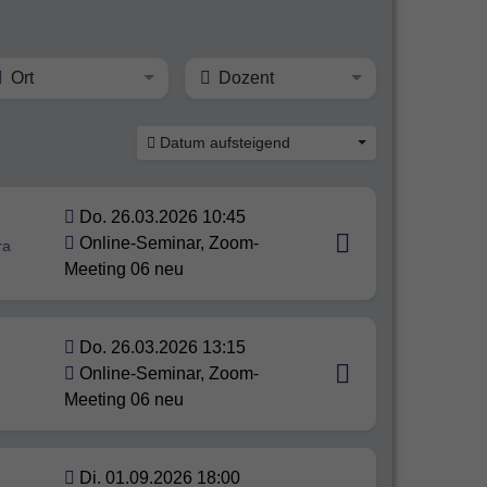
Ort
Dozent
Datum aufsteigend
Do. 26.03.2026 10:45
Online-Seminar, Zoom-
ra
Meeting 06 neu
Do. 26.03.2026 13:15
Online-Seminar, Zoom-
Meeting 06 neu
Di. 01.09.2026 18:00