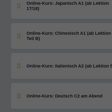
Online-Kurs: Japanisch A1 (ab Lektion
17/18)
Online-Kurs: Chinesisch A1 (ab Lektion 
Teil B)
Online-Kurs: Italienisch A2 (ab Lektion 5
Online-Kurs: Deutsch C2 am Abend