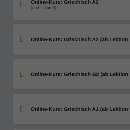
Online-Kurs: Griechisch A2
(ab Lektion 6)
Online-Kurs: Griechisch A2 (ab Lektion 
Online-Kurs: Griechisch B2 (ab Lektion 
Online-Kurs: Griechisch A1 (ab Lektion 