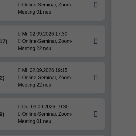
Online-Seminar, Zoom-
Meeting 01 neu
Mi. 02.09.2026 17:30
17)
Online-Seminar, Zoom-
Meeting 22 neu
Mi. 02.09.2026 19:15
2)
Online-Seminar, Zoom-
Meeting 22 neu
Do. 03.09.2026 19:30
9)
Online-Seminar, Zoom-
Meeting 01 neu