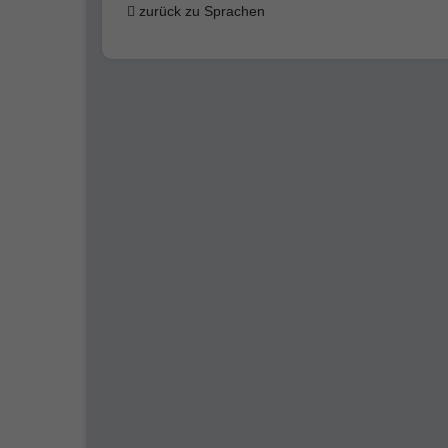
zurück zu Sprachen