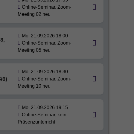
Online-Seminar, Zoom-
Meeting 02 neu
Mo. 21.09.2026 18:00
8,
Online-Seminar, Zoom-
Meeting 05 neu
Mo. 21.09.2026 18:30
/6)
Online-Seminar, Zoom-
Meeting 10 neu
Mo. 21.09.2026 19:15
Online-Seminar, kein
Präsenzunterricht