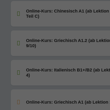
Online-Kurs: Chinesisch A1 (ab Lektion 
Teil C)
Online-Kurs: Griechisch A1.2 (ab Lektio
9/10)
Online-Kurs: Italienisch B1+/B2 (ab Lek
4)
Online-Kurs: Griechisch A1 (ab Lektion 