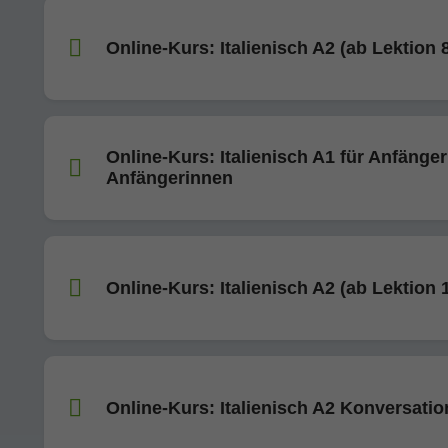
Online-Kurs: Italienisch A2 (ab Lektion 
Online-Kurs: Italienisch A1 für Anfänge
Anfängerinnen
Online-Kurs: Italienisch A2 (ab Lektion 
Online-Kurs: Italienisch A2 Konversatio