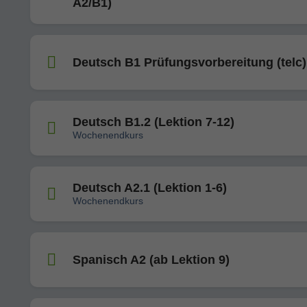
A2/B1)
Deutsch B1 Prüfungsvorbereitung (telc)
Deutsch B1.2 (Lektion 7-12)
Wochenendkurs
Deutsch A2.1 (Lektion 1-6)
Wochenendkurs
Spanisch A2 (ab Lektion 9)