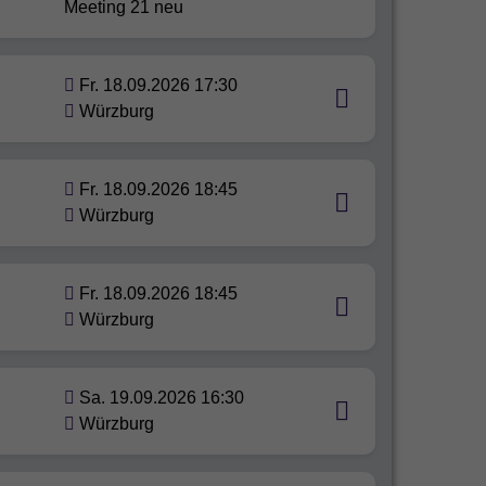
Meeting 21 neu
Fr. 18.09.2026 17:30
Würzburg
Fr. 18.09.2026 18:45
Würzburg
Fr. 18.09.2026 18:45
Würzburg
Sa. 19.09.2026 16:30
Würzburg