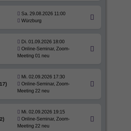
Sa. 29.08.2026 11:00
Würzburg
Di. 01.09.2026 18:00
Online-Seminar, Zoom-
Meeting 01 neu
Mi. 02.09.2026 17:30
17)
Online-Seminar, Zoom-
Meeting 22 neu
Mi. 02.09.2026 19:15
2)
Online-Seminar, Zoom-
Meeting 22 neu