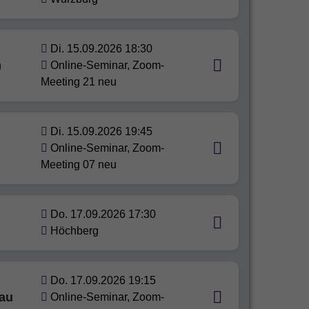
Di. 15.09.2026 18:30
)
Online-Seminar, Zoom-
Meeting 21 neu
Di. 15.09.2026 19:45
)
Online-Seminar, Zoom-
Meeting 07 neu
Do. 17.09.2026 17:30
Höchberg
Do. 17.09.2026 19:15
eau
Online-Seminar, Zoom-