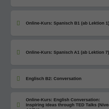
Online-Kurs: Spanisch B1 (ab Lektion 1
Online-Kurs: Spanisch A1 (ab Lektion 7
Englisch B2: Conversation
Online-Kurs: English Conversation:
Inspiring Ideas through TED Talks (Niv