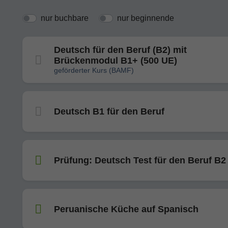
nur buchbare
nur beginnende
Deutsch für den Beruf (B2) mit
Brückenmodul B1+ (500 UE)
geförderter Kurs (BAMF)
Deutsch B1 für den Beruf
Prüfung: Deutsch Test für den Beruf B2
Peruanische Küche auf Spanisch