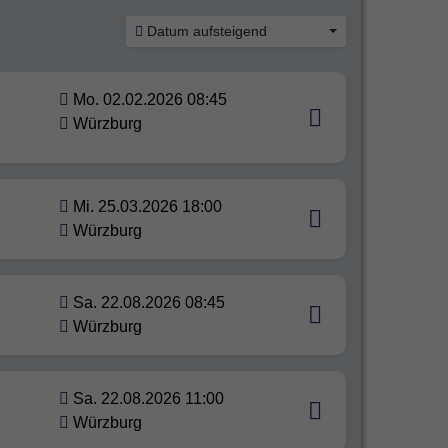
Datum aufsteigend
Mo. 02.02.2026 08:45
Würzburg
Mi. 25.03.2026 18:00
Würzburg
Sa. 22.08.2026 08:45
Würzburg
Sa. 22.08.2026 11:00
Würzburg