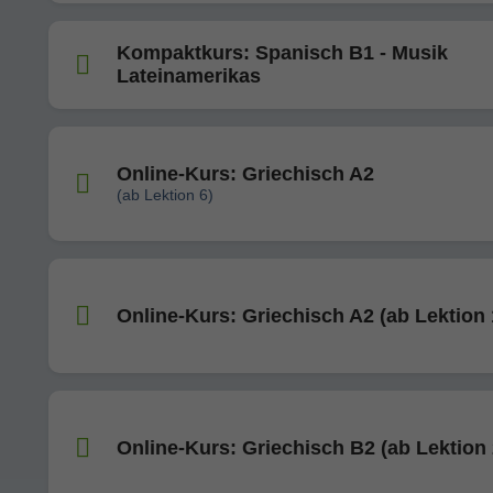
Kompaktkurs: Spanisch B1 - Musik
Lateinamerikas
Online-Kurs: Griechisch A2
(ab Lektion 6)
Online-Kurs: Griechisch A2 (ab Lektion 
Online-Kurs: Griechisch B2 (ab Lektion 