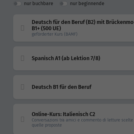
nur buchbare
nur beginnende
Deutsch für den Beruf (B2) mit Brückenmo
B1+ (500 UE)
geförderter Kurs (BAMF)
Spanisch A1 (ab Lektion 7/8)
Deutsch B1 für den Beruf
Online-Kurs: Italienisch C2
Conversazioni tra amici e commento di letture scelte 
quelle proposte