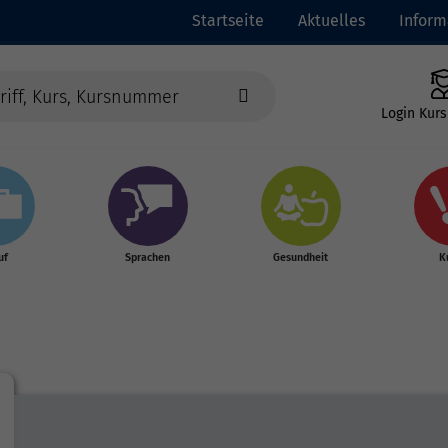
Startseite
Aktuelles
Inform
Login Kurs
uf
Sprachen
Gesundheit
K