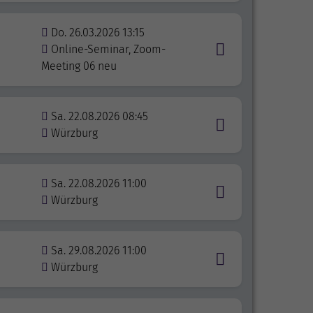
Do. 26.03.2026 13:15
Online-Seminar, Zoom-
Meeting 06 neu
Sa. 22.08.2026 08:45
Würzburg
Sa. 22.08.2026 11:00
Würzburg
Sa. 29.08.2026 11:00
Würzburg