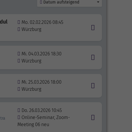
Datum aufsteigend
dul
Mo. 02.02.2026 08:45
Würzburg
Mi. 04.03.2026 18:30
Würzburg
Mi. 25.03.2026 18:00
Würzburg
Do. 26.03.2026 10:45
Online-Seminar, Zoom-
tra
Meeting 06 neu