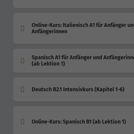
Online-Kurs: Italienisch A1 für Anfänger u
Anfängerinnen
Spanisch A1 für Anfänger und Anfängerinn
(ab Lektion 1)
Deutsch B2.1 Intensivkurs (Kapitel 1-6)
Online-Kurs: Spanisch B1 (ab Lektion 1)