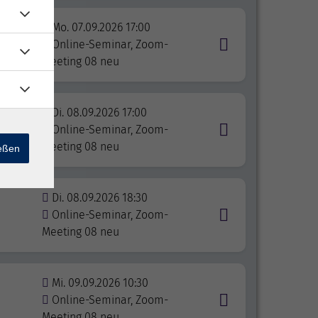
Mo. 07.09.2026 17:00
Online-Seminar, Zoom-
Meeting 08 neu
Di. 08.09.2026 17:00
nd
Online-Seminar, Zoom-
Meeting 08 neu
ießen
Di. 08.09.2026 18:30
Online-Seminar, Zoom-
Meeting 08 neu
Mi. 09.09.2026 10:30
Online-Seminar, Zoom-
Meeting 08 neu