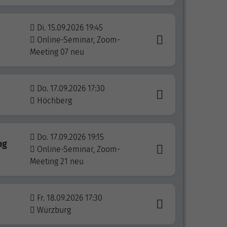
Di. 15.09.2026 19:45
Online-Seminar, Zoom-
Meeting 07 neu
Do. 17.09.2026 17:30
Höchberg
Do. 17.09.2026 19:15
ng
Online-Seminar, Zoom-
Meeting 21 neu
Fr. 18.09.2026 17:30
Würzburg