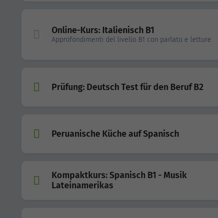
Online-Kurs: Italienisch B1
Approfondimenti del livello B1 con parlato e letture
Prüfung: Deutsch Test für den Beruf B2
Peruanische Küche auf Spanisch
Kompaktkurs: Spanisch B1 - Musik
Lateinamerikas