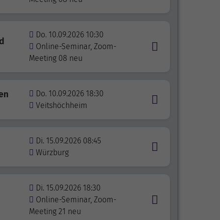
Do. 10.09.2026 10:30
nd
Online-Seminar, Zoom-
Meeting 08 neu
en
Do. 10.09.2026 18:30
Veitshöchheim
Di. 15.09.2026 08:45
Würzburg
Di. 15.09.2026 18:30
Online-Seminar, Zoom-
Meeting 21 neu