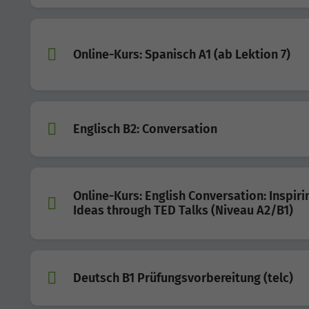
Online-Kurs: Spanisch A1 (ab Lektion 7)
Englisch B2: Conversation
Online-Kurs: English Conversation: Inspiri
Ideas through TED Talks (Niveau A2/B1)
Deutsch B1 Prüfungsvorbereitung (telc)