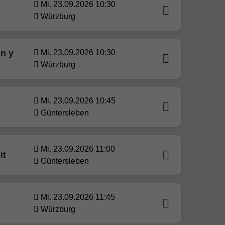
Mi. 23.09.2026 10:30
Würzburg
ón y
Mi. 23.09.2026 10:30
Würzburg
Mi. 23.09.2026 10:45
Güntersleben
Mi. 23.09.2026 11:00
it
Güntersleben
Mi. 23.09.2026 11:45
Würzburg