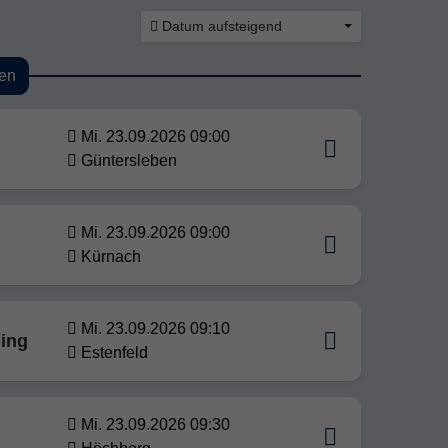
Datum aufsteigend
en
Mi. 23.09.2026 09:00
Güntersleben
Mi. 23.09.2026 09:00
Kürnach
Mi. 23.09.2026 09:10
ing
Estenfeld
Mi. 23.09.2026 09:30