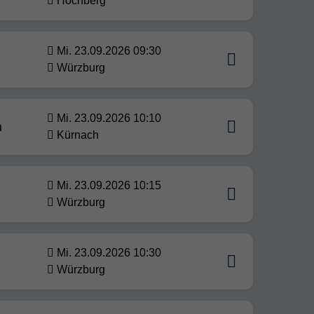
Höchberg
Mi. 23.09.2026 09:30
Würzburg
Mi. 23.09.2026 10:10
n
Kürnach
Mi. 23.09.2026 10:15
Würzburg
Mi. 23.09.2026 10:30
Würzburg