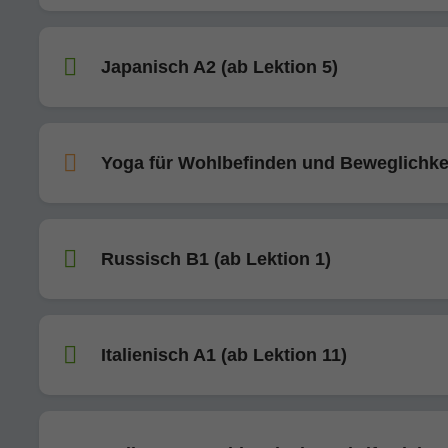
Japanisch A2 (ab Lektion 5)
Yoga für Wohlbefinden und Beweglichke
Russisch B1 (ab Lektion 1)
Italienisch A1 (ab Lektion 11)