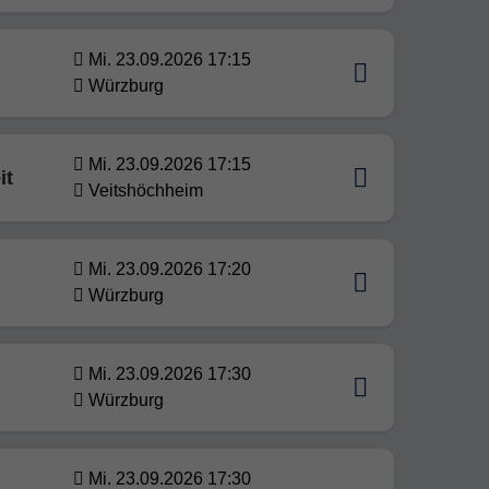
Mi. 23.09.2026 17:15
Würzburg
Mi. 23.09.2026 17:15
it
Veitshöchheim
Mi. 23.09.2026 17:20
Würzburg
Mi. 23.09.2026 17:30
Würzburg
Mi. 23.09.2026 17:30