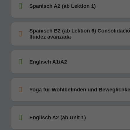
Spanisch A2 (ab Lektion 1)
Spanisch B2 (ab Lektion 6) Consolidaci
fluidez avanzada
Englisch A1/A2
Yoga für Wohlbefinden und Beweglichke
Englisch A2 (ab Unit 1)