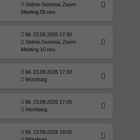
n
Online-Seminar, Zoom-
Meeting 05 neu
Mi. 23.09.2026 17:30
Online-Seminar, Zoom-
Meeting 10 neu
Mi. 23.09.2026 17:30
Würzburg
Mi. 23.09.2026 17:45
Höchberg
Mi. 23.09.2026 18:00
Würzburg