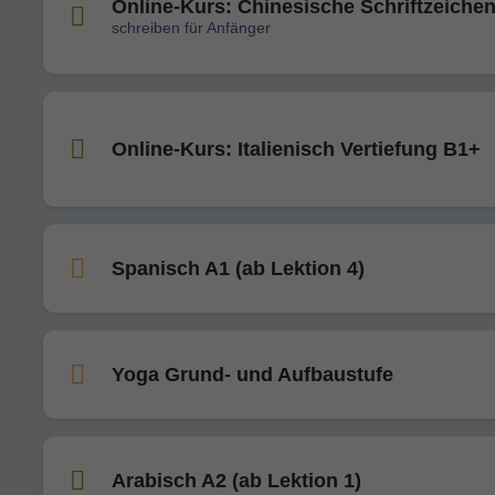
Online-Kurs: Chinesische Schriftzeiche
schreiben für Anfänger
Online-Kurs: Italienisch Vertiefung B1+
Spanisch A1 (ab Lektion 4)
Yoga Grund- und Aufbaustufe
Arabisch A2 (ab Lektion 1)