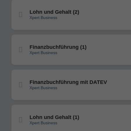
Lohn und Gehalt (2)
Xpert Business
Finanzbuchführung (1)
Xpert Business
Finanzbuchführung mit DATEV
Xpert Business
Lohn und Gehalt (1)
Xpert Business