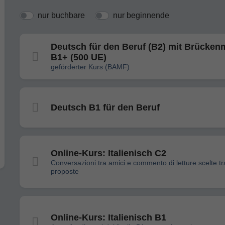
nur buchbare
nur beginnende
Deutsch für den Beruf (B2) mit Brücken
B1+ (500 UE)
geförderter Kurs (BAMF)
Deutsch B1 für den Beruf
Online-Kurs: Italienisch C2
Conversazioni tra amici e commento di letture scelte tr
proposte
Online-Kurs: Italienisch B1