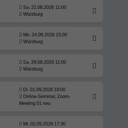
Sa. 22.08.2026 11:00
Würzburg
Mo. 24.08.2026 15:00
Würzburg
Sa. 29.08.2026 11:00
Würzburg
Di. 01.09.2026 18:00
Online-Seminar, Zoom-
Meeting 01 neu
Mi. 02.09.2026 17:30