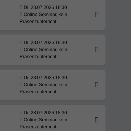
Di. 28.07.2026 18:30
Online-Seminar, kein
Präsenzunterricht
Di. 28.07.2026 18:30
Online-Seminar, kein
Präsenzunterricht
Di. 28.07.2026 18:30
Online-Seminar, kein
Präsenzunterricht
Di. 28.07.2026 18:30
Online-Seminar, kein
Präsenzunterricht