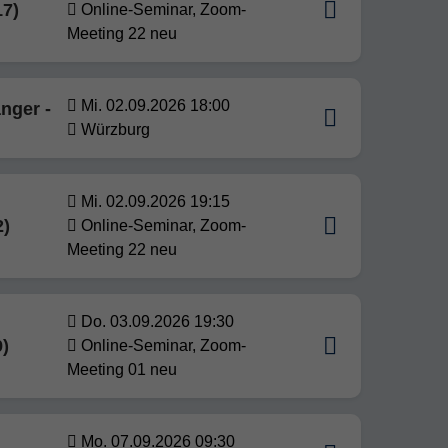
17)
Online-Seminar, Zoom-
Meeting 22 neu
Mi. 02.09.2026 18:00
nger -
Würzburg
Mi. 02.09.2026 19:15
2)
Online-Seminar, Zoom-
Meeting 22 neu
Do. 03.09.2026 19:30
9)
Online-Seminar, Zoom-
Meeting 01 neu
Mo. 07.09.2026 09:30