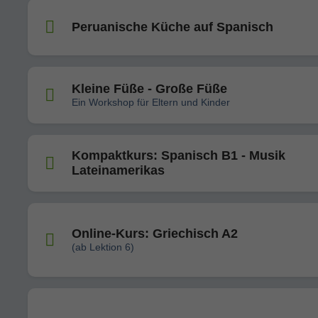
Peruanische Küche auf Spanisch
Kleine Füße - Große Füße
Ein Workshop für Eltern und Kinder
Kompaktkurs: Spanisch B1 - Musik
Lateinamerikas
Online-Kurs: Griechisch A2
(ab Lektion 6)