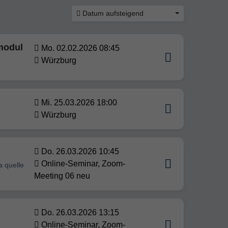
Datum aufsteigend
modul
Mo. 02.02.2026 08:45
Würzburg
Mi. 25.03.2026 18:00
Würzburg
Do. 26.03.2026 10:45
Online-Seminar, Zoom-
a quelle
Meeting 06 neu
Do. 26.03.2026 13:15
Online-Seminar, Zoom-