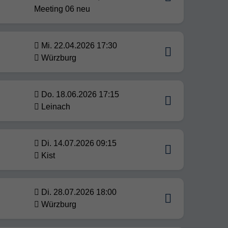
Meeting 06 neu
Mi. 22.04.2026 17:30
Würzburg
Do. 18.06.2026 17:15
Leinach
Di. 14.07.2026 09:15
Kist
Di. 28.07.2026 18:00
Würzburg