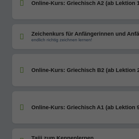
Online-Kurs: Griechisch A2 (ab Lektion 
Zeichenkurs für Anfängerinnen und Anfä
endlich richtig zeichnen lernen!
Online-Kurs: Griechisch B2 (ab Lektion 
Online-Kurs: Griechisch A1 (ab Lektion 
Taiji zum Kennenlernen