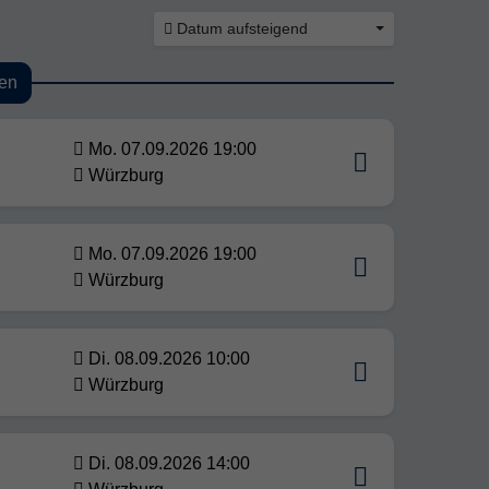
Datum aufsteigend
en
Mo. 07.09.2026 19:00
Würzburg
Mo. 07.09.2026 19:00
Würzburg
Di. 08.09.2026 10:00
Würzburg
Di. 08.09.2026 14:00