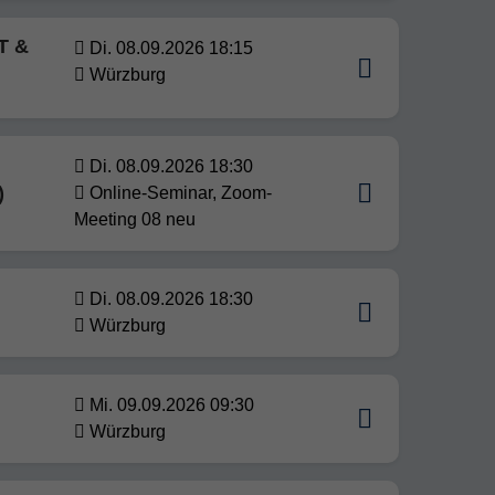
T &
Di. 08.09.2026 18:15
Würzburg
Di. 08.09.2026 18:30
)
Online-Seminar, Zoom-
Meeting 08 neu
Di. 08.09.2026 18:30
Würzburg
Mi. 09.09.2026 09:30
Würzburg