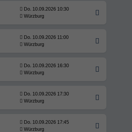
Do. 10.09.2026 10:30
Würzburg
Do. 10.09.2026 11:00
Würzburg
Do. 10.09.2026 16:30
Würzburg
Do. 10.09.2026 17:30
Würzburg
Do. 10.09.2026 17:45
Würzburg