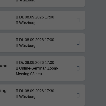
Würzburg
Di. 08.09.2026 17:00
Würzburg
Di. 08.09.2026 17:00
Würzburg
Di. 08.09.2026 17:00
 und
Online-Seminar, Zoom-
Meeting 08 neu
ing -
Di. 08.09.2026 17:30
Würzburg