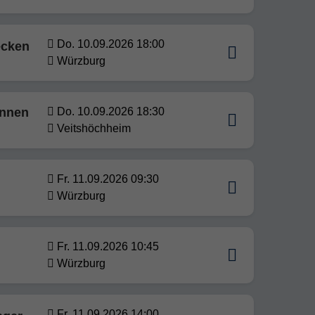
Do. 10.09.2026 18:00
ecken
Würzburg
innen
Do. 10.09.2026 18:30
Veitshöchheim
Fr. 11.09.2026 09:30
Würzburg
Fr. 11.09.2026 10:45
Würzburg
Fr. 11.09.2026 14:00