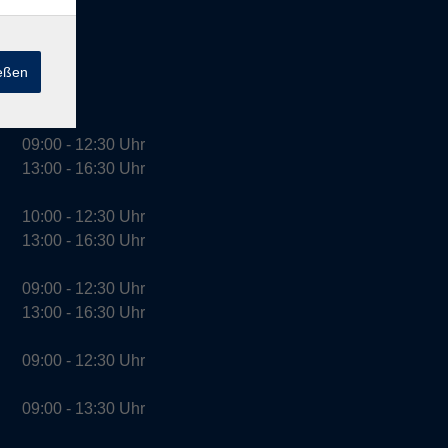
ießen
09:00 - 12:30 Uhr
13:00 - 16:30 Uhr
10:00 - 12:30 Uhr
13:00 - 16:30 Uhr
09:00 - 12:30 Uhr
13:00 - 16:30 Uhr
09:00 - 12:30 Uhr
09:00 - 13:30 Uhr