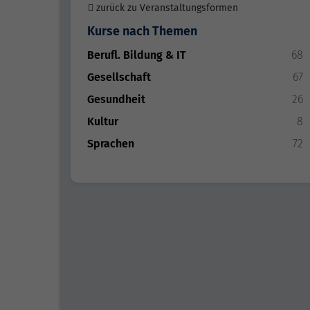
zurück zu Veranstaltungsformen
Kurse nach Themen
Berufl. Bildung & IT
68
Gesellschaft
67
Gesundheit
26
Kultur
8
Sprachen
72