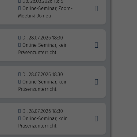
Do. 26.03.2026 13:15
Online-Seminar, Zoom-
Meeting 06 neu
Di. 28.07.2026 18:30
Online-Seminar, kein
Präsenzunterricht
Di. 28.07.2026 18:30
Online-Seminar, kein
Präsenzunterricht
Di. 28.07.2026 18:30
Online-Seminar, kein
Präsenzunterricht