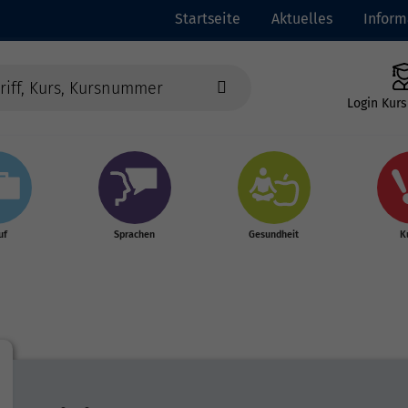
Startseite
Aktuelles
Inform
Login Kurs
uf
Sprachen
Gesundheit
K