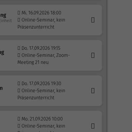
Mi. 16.09.2026 18:00
ang
Online-Seminar, kein
inheit
Präsenzunterricht
Do. 17.09.2026 19:15
ng
Online-Seminar, Zoom-
Meeting 21 neu
Do. 17.09.2026 19:30
en
Online-Seminar, kein
Präsenzunterricht
Mo. 21.09.2026 10:00
Online-Seminar, kein