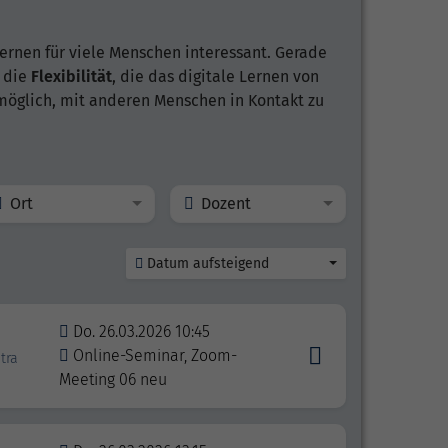
ernen für viele Menschen interessant. Gerade
t die
Flexibilität
, die das digitale Lernen von
 möglich, mit anderen Menschen in Kontakt zu
Ort
Dozent
Datum aufsteigend
Do. 26.03.2026 10:45
Online-Seminar, Zoom-
tra
Meeting 06 neu