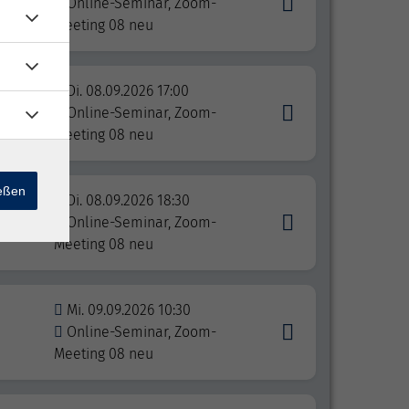
Online-Seminar, Zoom-
Meeting 08 neu
Di. 08.09.2026 17:00
nd
Online-Seminar, Zoom-
Meeting 08 neu
ießen
Di. 08.09.2026 18:30
Online-Seminar, Zoom-
Meeting 08 neu
Mi. 09.09.2026 10:30
Online-Seminar, Zoom-
Meeting 08 neu