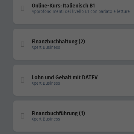
Online-Kurs: Italienisch B1
Approfondimenti del livello B1 con parlato e letture
Finanzbuchhaltung (2)
Xpert Business
Lohn und Gehalt mit DATEV
Xpert Business
Finanzbuchführung (1)
Xpert Business