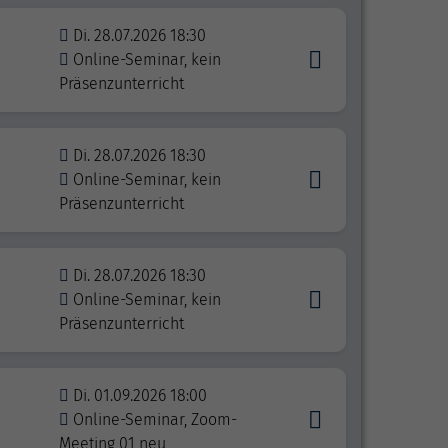
Di. 28.07.2026 18:30
Online-Seminar, kein
Präsenzunterricht
Di. 28.07.2026 18:30
Online-Seminar, kein
Präsenzunterricht
Di. 28.07.2026 18:30
Online-Seminar, kein
Präsenzunterricht
Di. 01.09.2026 18:00
Online-Seminar, Zoom-
Meeting 01 neu