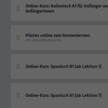
Online-Kurs: Italienisch A1 für Anfänger u
Anfängerinnen
Pilates online zum Kennenlernen
vhs-Gesundheitswoche
Online-Kurs: Spanisch B1 (ab Lektion 1)
Online-Kurs: Spanisch A1 (ab Lektion 7)