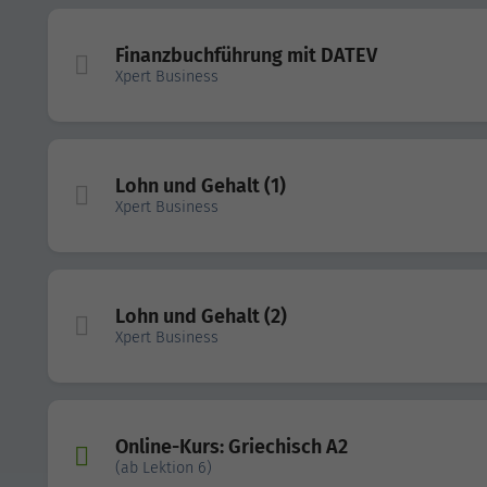
Finanzbuchführung mit DATEV
Xpert Business
Lohn und Gehalt (1)
Xpert Business
Lohn und Gehalt (2)
Xpert Business
Online-Kurs: Griechisch A2
(ab Lektion 6)