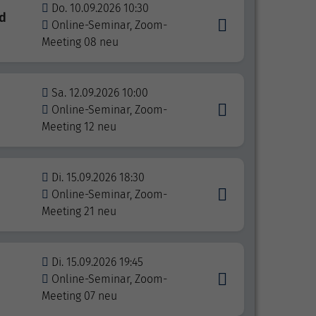
Do. 10.09.2026 10:30
nd
Online-Seminar, Zoom-
Meeting 08 neu
Sa. 12.09.2026 10:00
Online-Seminar, Zoom-
Meeting 12 neu
Di. 15.09.2026 18:30
Online-Seminar, Zoom-
Meeting 21 neu
Di. 15.09.2026 19:45
Online-Seminar, Zoom-
Meeting 07 neu