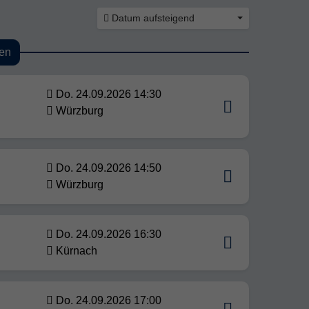
Datum aufsteigend
en
Do. 24.09.2026 14:30
Würzburg
Do. 24.09.2026 14:50
Würzburg
Do. 24.09.2026 16:30
Kürnach
Do. 24.09.2026 17:00