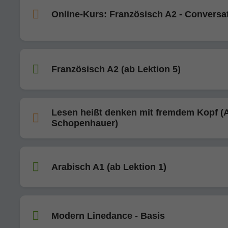
Online-Kurs: Französisch A2 - Conversa
Französisch A2 (ab Lektion 5)
Lesen heißt denken mit fremdem Kopf (A
Schopenhauer)
Arabisch A1 (ab Lektion 1)
Modern Linedance - Basis