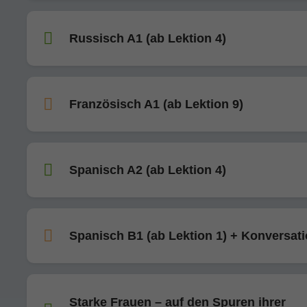
Russisch A1 (ab Lektion 4)
Französisch A1 (ab Lektion 9)
Spanisch A2 (ab Lektion 4)
Spanisch B1 (ab Lektion 1) + Konversat
Starke Frauen – auf den Spuren ihrer