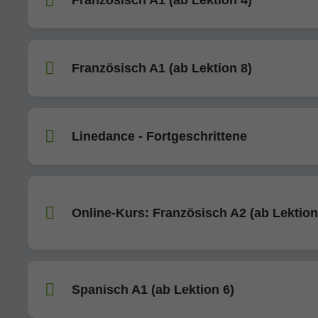
Französisch A1 (ab Lektion 8)
Linedance - Fortgeschrittene
Online-Kurs: Französisch A2 (ab Lektion
Spanisch A1 (ab Lektion 6)