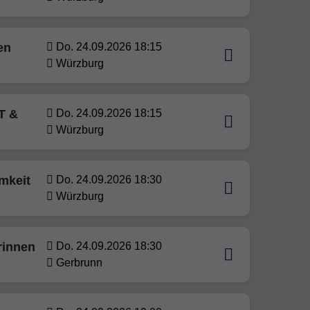
en
Do. 24.09.2026 18:15
Würzburg
T &
Do. 24.09.2026 18:15
Würzburg
mkeit
Do. 24.09.2026 18:30
Würzburg
rinnen
Do. 24.09.2026 18:30
Gerbrunn