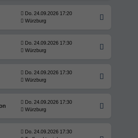
Do. 24.09.2026 17:20
Würzburg
Do. 24.09.2026 17:30
Würzburg
Do. 24.09.2026 17:30
Würzburg
Do. 24.09.2026 17:30
ion
Würzburg
Do. 24.09.2026 17:30