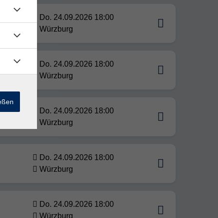
Do. 24.09.2026 18:00
Würzburg
Do. 24.09.2026 18:00
Würzburg
ießen
Do. 24.09.2026 18:00
Würzburg
Do. 24.09.2026 18:00
Würzburg
Do. 24.09.2026 18:00
Würzburg