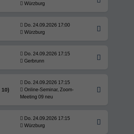
Würzburg
Do. 24.09.2026 17:00
Würzburg
Do. 24.09.2026 17:15
Gerbrunn
Do. 24.09.2026 17:15
 10)
Online-Seminar, Zoom-
Meeting 09 neu
Do. 24.09.2026 17:15
Würzburg