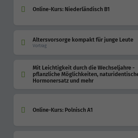
Online-Kurs: Niederländisch B1
Altersvorsorge kompakt für junge Leute
Vortrag
Mit Leichtigkeit durch die Wechseljahre -
pflanzliche Möglichkeiten, naturidentisch
Hormonersatz und mehr
Online-Kurs: Polnisch A1