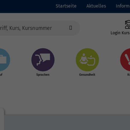
Startseite
Aktuelles
Inform
Login Kurs
uf
Sprachen
Gesundheit
K