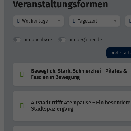
Veranstaltungsformen
Wochentage
Tageszeit
nur buchbare
nur beginnende
mehr lad
Beweglich. Stark. Schmerzfrei - Pilates &
Faszien in Bewegung
Altstadt trifft Atempause – Ein besondere
Stadtspaziergang