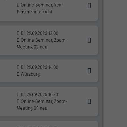
Online-Seminar, kein
Präsenzunterricht
Di. 29.09.2026 12:00
Online-Seminar, Zoom-
Meeting 02 neu
Di. 29.09.2026 14:00
Würzburg
Di. 29.09.2026 16:30
Online-Seminar, Zoom-
Meeting 09 neu