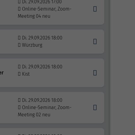
Di. 29.09.2026 17:00
Online-Seminar, Zoom-
Meeting 04 neu
Di. 29.09.2026 18:00
Würzburg
Di. 29.09.2026 18:00
er
Kist
Di. 29.09.2026 18:00
Online-Seminar, Zoom-
Meeting 02 neu