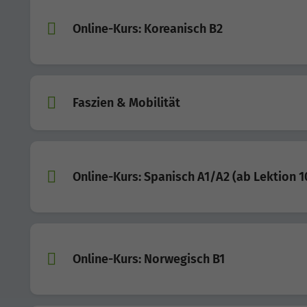
Online-Kurs: Koreanisch B2
Faszien & Mobilität
Online-Kurs: Spanisch A1/A2 (ab Lektion 1
Online-Kurs: Norwegisch B1