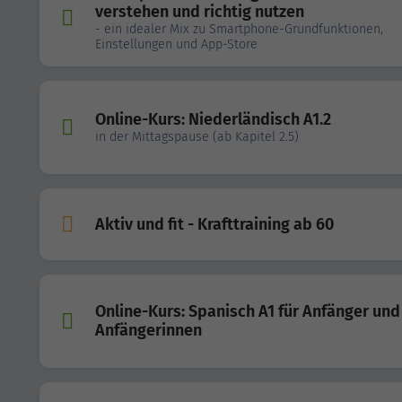
verstehen und richtig nutzen
- ein idealer Mix zu Smartphone-Grundfunktionen,
Einstellungen und App-Store
Online-Kurs: Niederländisch A1.2
in der Mittagspause (ab Kapitel 2.5)
Aktiv und fit - Krafttraining ab 60
Online-Kurs: Spanisch A1 für Anfänger und
Anfängerinnen