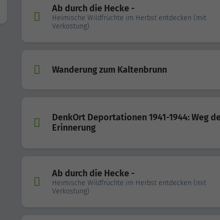
Ab durch die Hecke -
Heimische Wildfrüchte im Herbst entdecken (mit
Verkostung)
Wanderung zum Kaltenbrunn
DenkOrt Deportationen 1941-1944: Weg d
Erinnerung
Ab durch die Hecke -
Heimische Wildfrüchte im Herbst entdecken (mit
Verkostung)