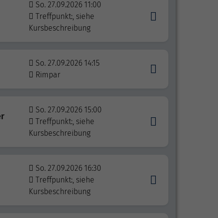
So. 27.09.2026 11:00
Treffpunkt:, siehe
Kursbeschreibung
So. 27.09.2026 14:15
Rimpar
So. 27.09.2026 15:00
er
Treffpunkt:, siehe
Kursbeschreibung
So. 27.09.2026 16:30
Treffpunkt:, siehe
Kursbeschreibung