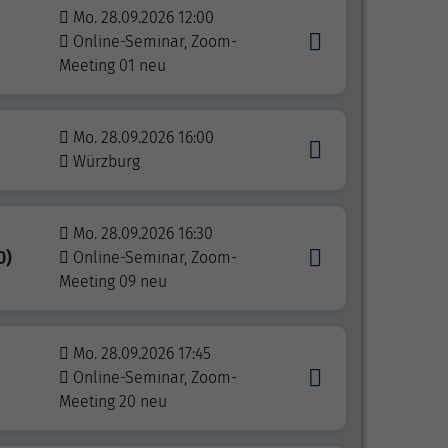
Mo. 28.09.2026 12:00
Online-Seminar, Zoom-
Meeting 01 neu
Mo. 28.09.2026 16:00
Würzburg
Mo. 28.09.2026 16:30
0)
Online-Seminar, Zoom-
Meeting 09 neu
Mo. 28.09.2026 17:45
Online-Seminar, Zoom-
Meeting 20 neu