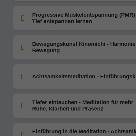
Progressive Muskelentspannung (PMR) 
Tief entspannen lernen
Bewegungskunst Kinomichi - Harmonie 
Bewegung
Achtsamkeitsmeditation - Einführungsk
Tiefer eintauchen - Meditation für mehr
Ruhe, Klarheit und Präsenz
Einführung in die Meditation - Achtsamk