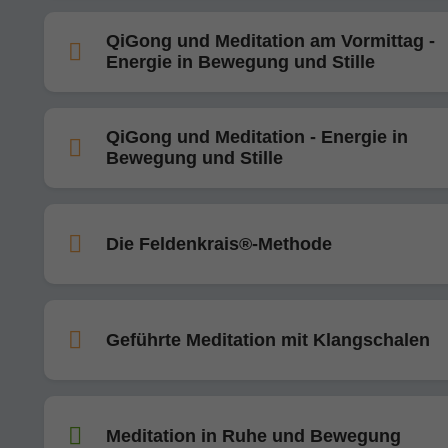
QiGong und Meditation am Vormittag -
Energie in Bewegung und Stille
QiGong und Meditation - Energie in
Bewegung und Stille
Die Feldenkrais®-Methode
Geführte Meditation mit Klangschalen
Meditation in Ruhe und Bewegung