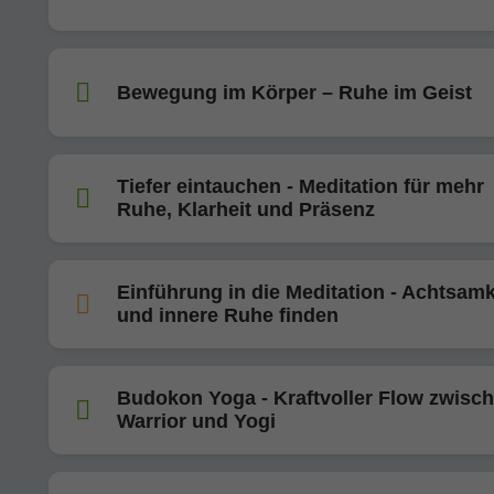
Bewegung im Körper – Ruhe im Geist
Tiefer eintauchen - Meditation für mehr
Ruhe, Klarheit und Präsenz
Einführung in die Meditation - Achtsamk
und innere Ruhe finden
Budokon Yoga - Kraftvoller Flow zwisc
Warrior und Yogi