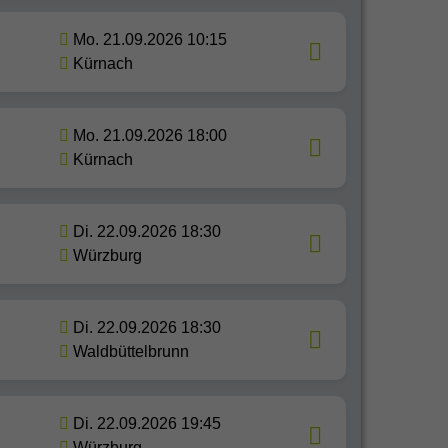
Mo. 21.09.2026 10:15
Kürnach
Mo. 21.09.2026 18:00
Kürnach
Di. 22.09.2026 18:30
Würzburg
Di. 22.09.2026 18:30
Waldbüttelbrunn
Di. 22.09.2026 19:45
Würzburg