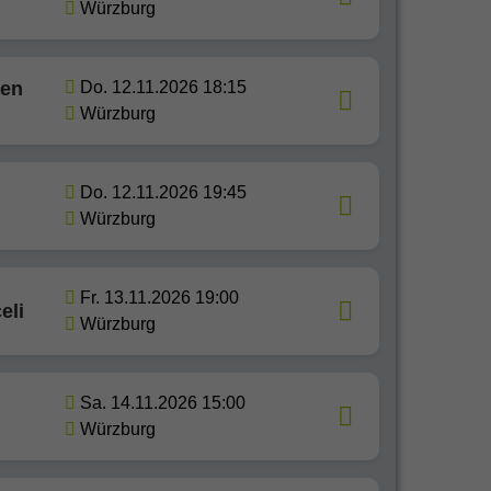
Würzburg
hen
Do. 12.11.2026 18:15
Würzburg
Do. 12.11.2026 19:45
Würzburg
Fr. 13.11.2026 19:00
eli
Würzburg
Sa. 14.11.2026 15:00
Würzburg