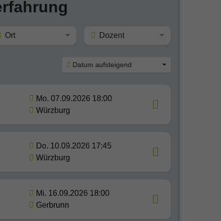
rfahrung
Ort
Dozent
Datum aufsteigend
Mo. 07.09.2026 18:00
Würzburg
Do. 10.09.2026 17:45
Würzburg
Mi. 16.09.2026 18:00
Gerbrunn