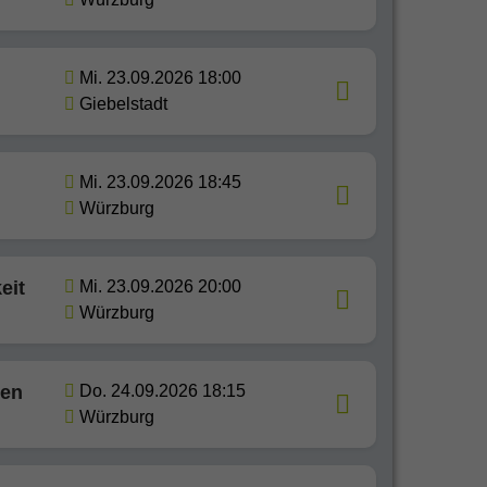
Mi. 23.09.2026 18:00
Giebelstadt
Mi. 23.09.2026 18:45
Würzburg
eit
Mi. 23.09.2026 20:00
Würzburg
hen
Do. 24.09.2026 18:15
Würzburg