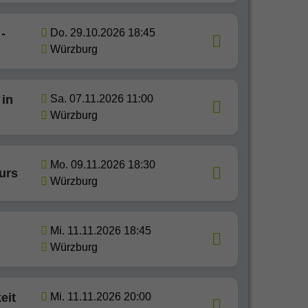
-
Do. 29.10.2026 18:45
Würzburg
in
Sa. 07.11.2026 11:00
Würzburg
Mo. 09.11.2026 18:30
urs
Würzburg
Mi. 11.11.2026 18:45
Würzburg
eit
Mi. 11.11.2026 20:00