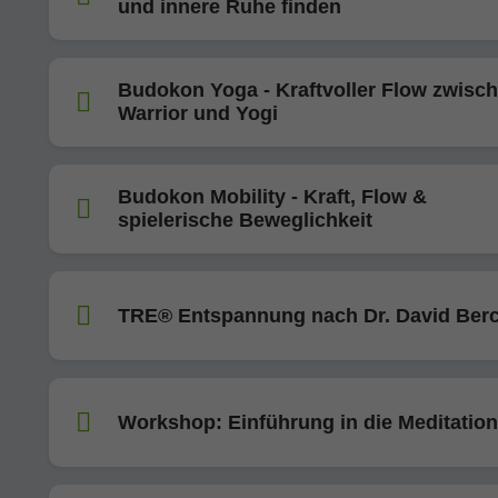
und innere Ruhe finden
Budokon Yoga - Kraftvoller Flow zwisc
Warrior und Yogi
Budokon Mobility - Kraft, Flow &
spielerische Beweglichkeit
TRE® Entspannung nach Dr. David Berc
Workshop: Einführung in die Meditation