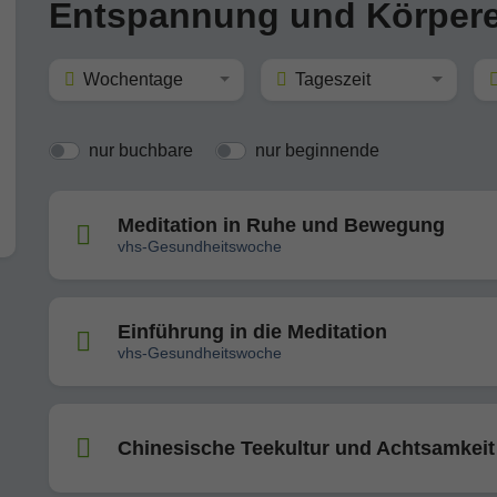
Entspannung und Körpere
Wochentage
Tageszeit
nur buchbare
nur beginnende
Meditation in Ruhe und Bewegung
vhs-Gesundheitswoche
Einführung in die Meditation
vhs-Gesundheitswoche
Chinesische Teekultur und Achtsamkeit