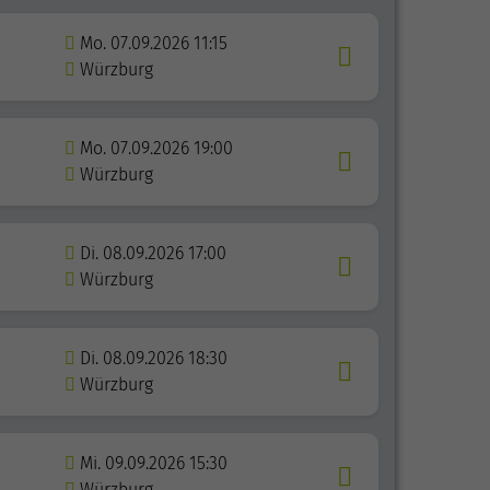
Mo. 07.09.2026 11:15
Würzburg
Mo. 07.09.2026 19:00
Würzburg
Di. 08.09.2026 17:00
Würzburg
Di. 08.09.2026 18:30
Würzburg
Mi. 09.09.2026 15:30
Würzburg