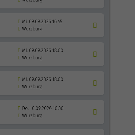
Mi. 09.09.2026 16:45
Würzburg
Mi. 09.09.2026 18:00
Würzburg
Mi. 09.09.2026 18:00
Würzburg
Do. 10.09.2026 10:30
Würzburg