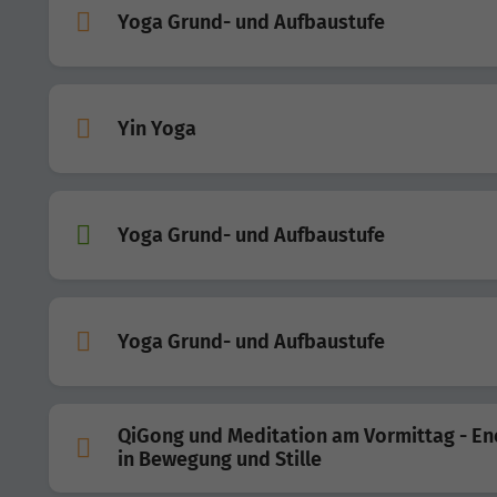
Yoga Grund- und Aufbaustufe
Yin Yoga
Yoga Grund- und Aufbaustufe
Yoga Grund- und Aufbaustufe
QiGong und Meditation am Vormittag - En
in Bewegung und Stille