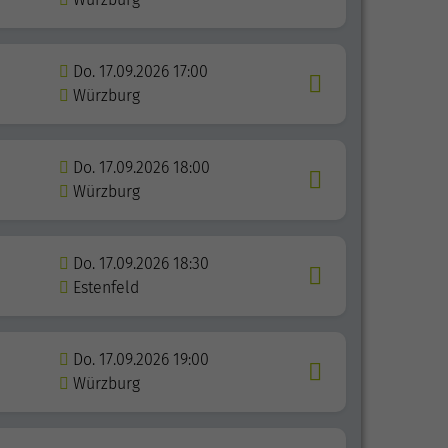
Do. 17.09.2026 17:00
Würzburg
Do. 17.09.2026 18:00
Würzburg
Do. 17.09.2026 18:30
Estenfeld
Do. 17.09.2026 19:00
Würzburg