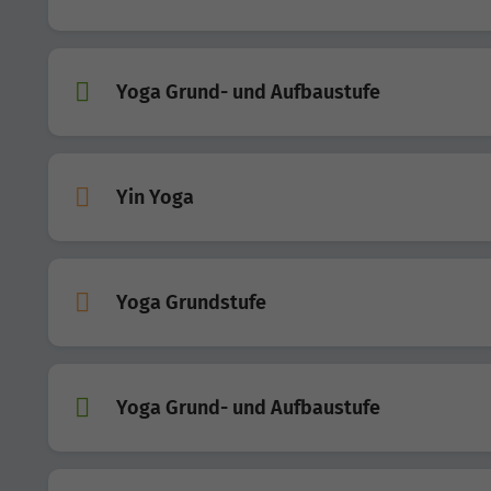
Yoga Grund- und Aufbaustufe
Yin Yoga
Yoga Grundstufe
Yoga Grund- und Aufbaustufe