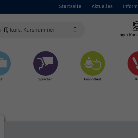
Startseite
Aktuelles
Inform
Login Kurs
uf
Sprachen
Gesundheit
K