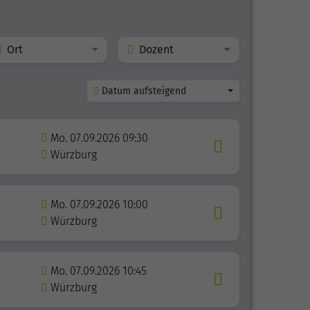
Ort
Dozent
Datum aufsteigend
Mo. 07.09.2026 09:30
Würzburg
Mo. 07.09.2026 10:00
Würzburg
Mo. 07.09.2026 10:45
Würzburg