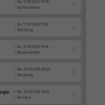
Do. 17.09.2026 19:30
Güntersleben
Do. 17.09.2026 19:30
Würzburg
Do. 17.09.2026 19:45
Randersacker
Mo. 21.09.2026 08:30
Würzburg
ergie
Mo. 21.09.2026 10:15
Kürnach