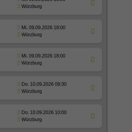
Würzburg
Mi. 09.09.2026 18:00
Würzburg
Mi. 09.09.2026 18:00
Würzburg
Do. 10.09.2026 09:30
Würzburg
Do. 10.09.2026 10:00
Würzburg