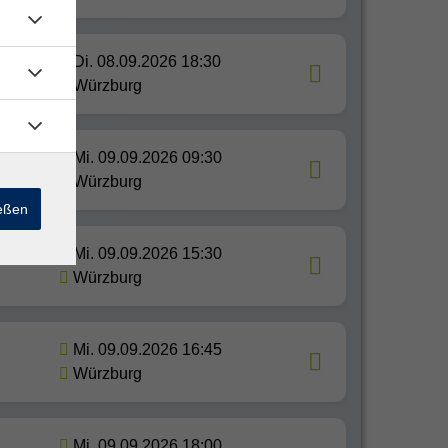
Di. 08.09.2026 18:30
Würzburg
Mi. 09.09.2026 09:30
Würzburg
ießen
Mi. 09.09.2026 15:30
Würzburg
Mi. 09.09.2026 16:45
Würzburg
Mi. 09.09.2026 18:00