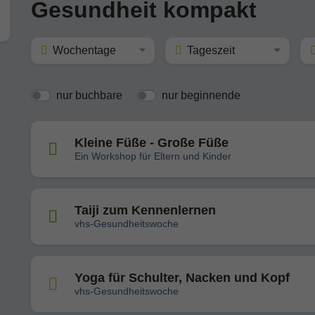
Gesundheit kompakt
Wochentage
Tageszeit
nur buchbare
nur beginnende
Kleine Füße - Große Füße
Ein Workshop für Eltern und Kinder
Taiji zum Kennenlernen
vhs-Gesundheitswoche
Yoga für Schulter, Nacken und Kopf
vhs-Gesundheitswoche