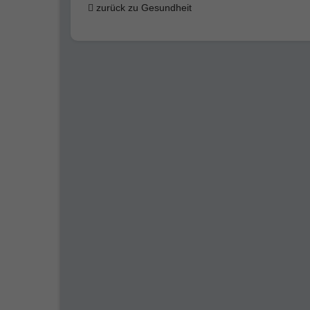
zurück zu Gesundheit