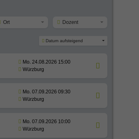
Ort
Dozent
Datum aufsteigend
Mo. 24.08.2026 15:00
Würzburg
Mo. 07.09.2026 09:30
Würzburg
Mo. 07.09.2026 10:00
Würzburg