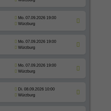
Mo. 07.09.2026 19:00
Würzburg
Mo. 07.09.2026 19:00
Würzburg
Mo. 07.09.2026 19:00
Würzburg
Di. 08.09.2026 10:00
Würzburg