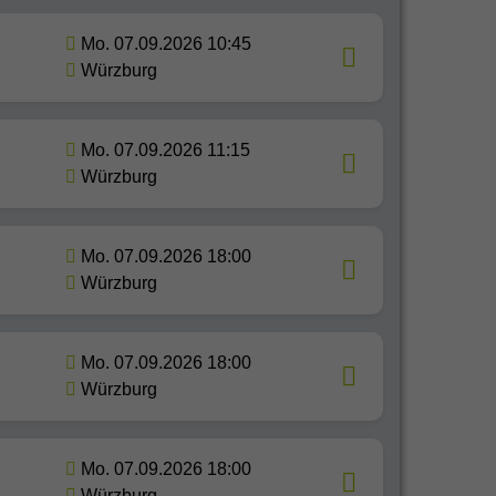
Mo. 07.09.2026 10:45
Würzburg
Mo. 07.09.2026 11:15
Würzburg
Mo. 07.09.2026 18:00
Würzburg
Mo. 07.09.2026 18:00
Würzburg
Mo. 07.09.2026 18:00
Würzburg