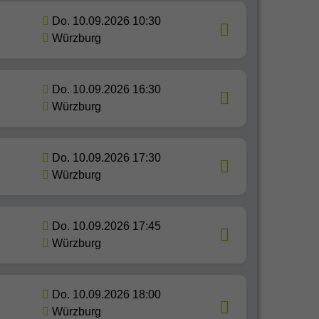
Do. 10.09.2026 10:30
Würzburg
Do. 10.09.2026 16:30
Würzburg
Do. 10.09.2026 17:30
Würzburg
Do. 10.09.2026 17:45
Würzburg
Do. 10.09.2026 18:00
Würzburg