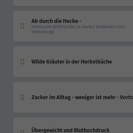
Ab durch die Hecke -
Heimische Wildfrüchte im Herbst entdecken (mit
Verkostung)
Wilde Kräuter in der Herbstküche
Zucker im Alltag - weniger ist mehr - Vort
Übergewicht und Bluthochdruck