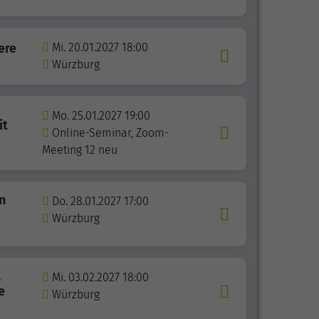
ere
Mi. 20.01.2027 18:00
Würzburg
Mo. 25.01.2027 19:00
it
Online-Seminar, Zoom-
Meeting 12 neu
n
Do. 28.01.2027 17:00
Würzburg
,
Mi. 03.02.2027 18:00
e
Würzburg