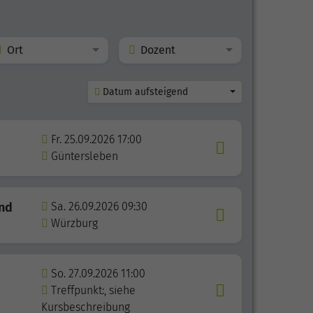
Ort
Dozent
Datum aufsteigend
Fr. 25.09.2026 17:00
Güntersleben
und
Sa. 26.09.2026 09:30
Würzburg
So. 27.09.2026 11:00
Treffpunkt:, siehe
Kursbeschreibung