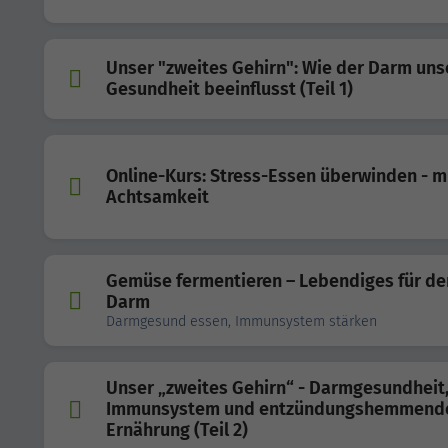
Unser "zweites Gehirn": Wie der Darm uns
Gesundheit beeinflusst (Teil 1)
Online-Kurs: Stress-Essen überwinden - m
Achtsamkeit
Gemüse fermentieren – Lebendiges für de
Darm
Darmgesund essen, Immunsystem stärken
Unser „zweites Gehirn“ - Darmgesundheit
Immunsystem und entzündungshemmend
Ernährung (Teil 2)