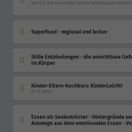
Wie Sie Ihre Gesundheit positiv beeinflussen können
Superfood - regional und lecker
Stille Entzündungen - die unsichtbare Gef
im Körper
Kinder-Eltern-Kochkurs: KinderLeicht!
(6-12 Jahre)
Essen als Seelentröster - Hintergründe u
Auswege aus dem emotionalen Essen - Vo