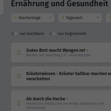
Ernährung und Gesundheit
Wochentage
Tageszeit
nur buchbare
nur beginnende
Gutes Brot macht Wangen rot -
Backen mit Sauerteig 2.0 - neue Rezepte
Kräuterwissen - Kräuter haltbar machen 
verarbeiten
Ab durch die Hecke -
Heimische Wildfrüchte im Herbst entdecken (mit
Verkostung)