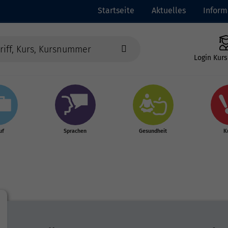
Startseite
Aktuelles
Inform
Login Kurs
uf
Sprachen
Gesundheit
K