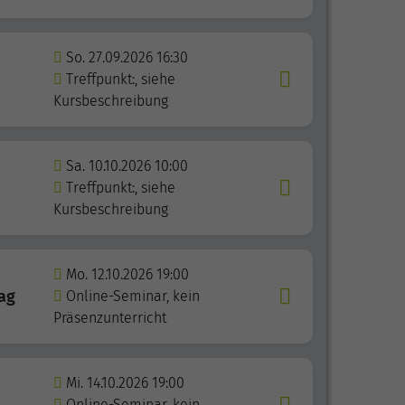
So. 27.09.2026 16:30
Treffpunkt:, siehe
Kursbeschreibung
Sa. 10.10.2026 10:00
Treffpunkt:, siehe
Kursbeschreibung
Mo. 12.10.2026 19:00
rag
Online-Seminar, kein
Präsenzunterricht
Mi. 14.10.2026 19:00
Online-Seminar, kein