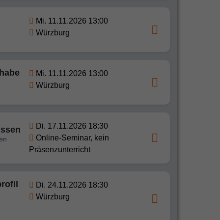
Mi. 11.11.2026 13:00
Würzburg
 habe
Mi. 11.11.2026 13:00
Würzburg
Di. 17.11.2026 18:30
issen
Online-Seminar, kein
len
Präsenzunterricht
rofil
Di. 24.11.2026 18:30
Würzburg