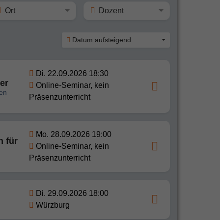
Ort
Dozent
Datum aufsteigend
Di. 22.09.2026 18:30
er
Online-Seminar, kein
len
Präsenzunterricht
Mo. 28.09.2026 19:00
 für
Online-Seminar, kein
Präsenzunterricht
Di. 29.09.2026 18:00
Würzburg