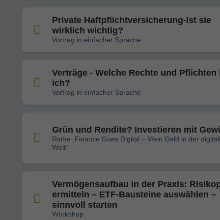
Private Haftpflichtversicherung-Ist sie
wirklich wichtig?
Vortrag in einfacher Sprache
Verträge - Welche Rechte und Pflichten
ich?
Vortrag in einfacher Sprache
Grün und Rendite? Investieren mit Gew
Reihe „Finance Goes Digital – Mein Geld in der digita
Welt“
Vermögensaufbau in der Praxis: Risikop
ermitteln – ETF-Bausteine auswählen –
sinnvoll starten
Workshop