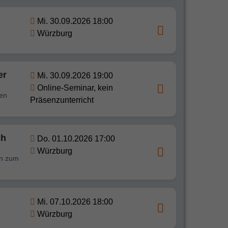
Mi. 30.09.2026 18:00
Würzburg
er
Mi. 30.09.2026 19:00
Online-Seminar, kein
den
Präsenzunterricht
ch
Do. 01.10.2026 17:00
Würzburg
en zum
Mi. 07.10.2026 18:00
Würzburg