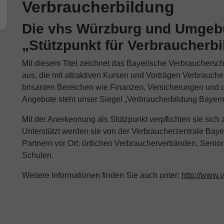
Verbraucherbildung
Die vhs Würzburg und Umgebun
„Stützpunkt für Verbraucherbi
Mit diesem Titel zeichnet das Bayerische Verbrauchersc
aus, die mit attraktiven Kursen und Vorträgen Verbrauch
brisanten Bereichen wie Finanzen, Versicherungen und dig
Angebote steht unser Siegel „Verbraucherbildung Bayern
Mit der Anerkennung als Stützpunkt verpflichten sie sich 
Unterstützt werden sie von der Verbraucherzentrale Bay
Partnern vor Ort: örtlichen Verbraucherverbänden, Senio
Schulen.
Weitere Informationen finden Sie auch unter:
http://www.