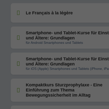
Le Français à la légère
Smartphone- und Tablet-Kurse für Einst
und Ältere: Grundlagen
für Android Smartphones und Tablets
Smartphone- und Tablet-Kurse für Einst
und Ältere: Grundlagen
für iOS (Apple) Smartphones und Tablets (iPhone, iPa
Kompaktkurs Sturzprophylaxe - Eine
Einführung zum Thema
Bewegungssicherheit im Alltag