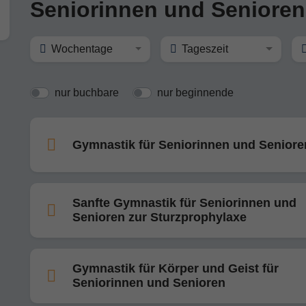
Seniorinnen und Senioren
Wochentage
Tageszeit
nur buchbare
nur beginnende
Gymnastik für Seniorinnen und Seniore
Sanfte Gymnastik für Seniorinnen und
Senioren zur Sturzprophylaxe
Gymnastik für Körper und Geist für
Seniorinnen und Senioren