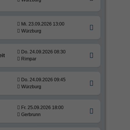
Mi. 23.09.2026 13:00
Würzburg
Do. 24.09.2026 08:30
it
Rimpar
Do. 24.09.2026 09:45
Würzburg
Fr. 25.09.2026 18:00
Gerbrunn