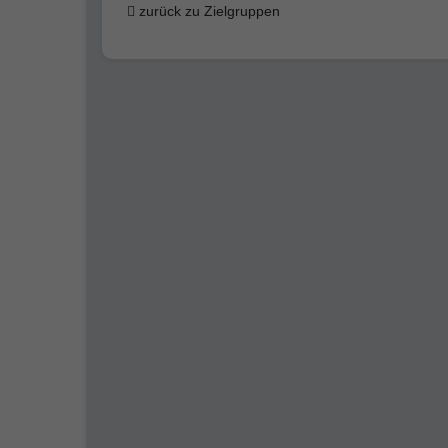
zurück zu Zielgruppen