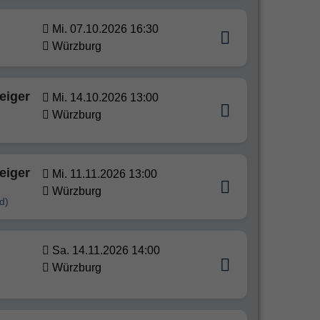
Mi. 07.10.2026 16:30
Würzburg
eiger
Mi. 14.10.2026 13:00
Würzburg
eiger
Mi. 11.11.2026 13:00
Würzburg
d)
Sa. 14.11.2026 14:00
Würzburg