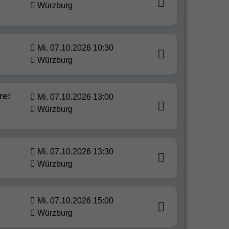
Würzburg
Mi. 07.10.2026 10:30
Würzburg
re:
Mi. 07.10.2026 13:00
Würzburg
Mi. 07.10.2026 13:30
Würzburg
Mi. 07.10.2026 15:00
Würzburg