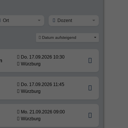
Ort
Dozent
Datum aufsteigend
Do. 17.09.2026 10:30
n
Würzburg
Do. 17.09.2026 11:45
Würzburg
Mo. 21.09.2026 09:00
Würzburg