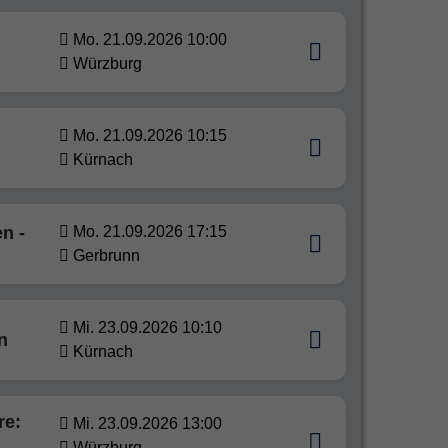
Mo. 21.09.2026 10:00
Würzburg
Mo. 21.09.2026 10:15
Kürnach
n -
Mo. 21.09.2026 17:15
Gerbrunn
Mi. 23.09.2026 10:10
n
Kürnach
re:
Mi. 23.09.2026 13:00
Würzburg