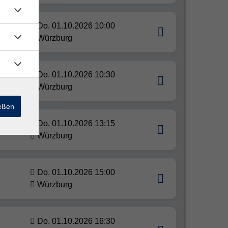
Do. 01.10.2026 10:00
Würzburg
Do. 01.10.2026 10:30
Würzburg
ießen
Do. 01.10.2026 13:15
Würzburg
Do. 01.10.2026 15:00
Würzburg
Do. 01.10.2026 16:30