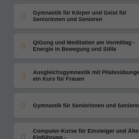
Gymnastik für Körper und Geist für
Seniorinnen und Senioren
QiGong und Meditation am Vormittag -
Energie in Bewegung und Stille
Ausgleichsgymnastik mit Pilatesübunge
ein Kurs für Frauen
Gymnastik für Seniorinnen und Seniore
Computer-Kurse für Einsteiger und Älte
Einführung -