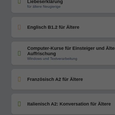
Liebeserklärung
für ältere Neugierige
Englisch B1.2 für Ältere
Computer-Kurse für Einsteiger und Älte
Auffrischung
Windows und Textverarbeitung
Französisch A2 für Ältere
Italienisch A2: Konversation für Ältere