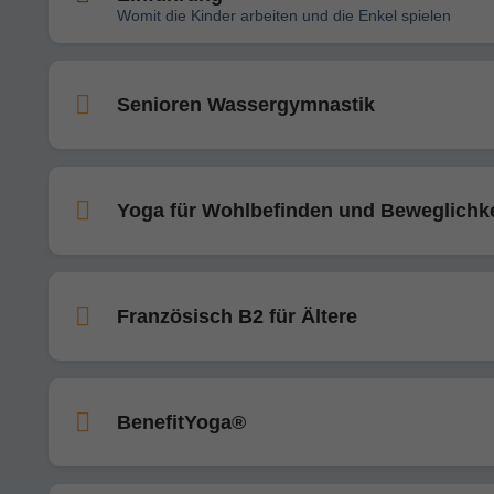
Womit die Kinder arbeiten und die Enkel spielen
Senioren Wassergymnastik
Yoga für Wohlbefinden und Beweglichke
Französisch B2 für Ältere
BenefitYoga®