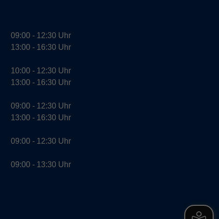
09:00 - 12:30 Uhr
13:00 - 16:30 Uhr
10:00 - 12:30 Uhr
13:00 - 16:30 Uhr
09:00 - 12:30 Uhr
13:00 - 16:30 Uhr
09:00 - 12:30 Uhr
09:00 - 13:30 Uhr