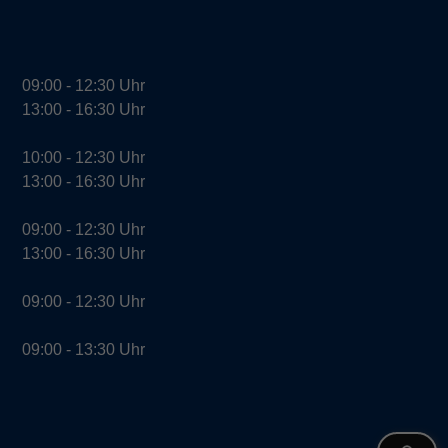
09:00 - 12:30 Uhr
13:00 - 16:30 Uhr
10:00 - 12:30 Uhr
13:00 - 16:30 Uhr
09:00 - 12:30 Uhr
13:00 - 16:30 Uhr
09:00 - 12:30 Uhr
09:00 - 13:30 Uhr