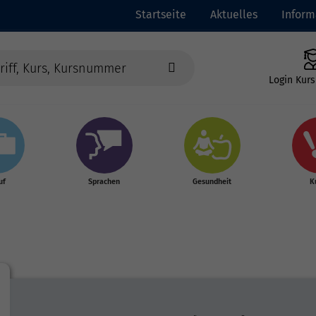
Startseite
Aktuelles
Inform
Login Kurs
uf
Sprachen
Gesundheit
K