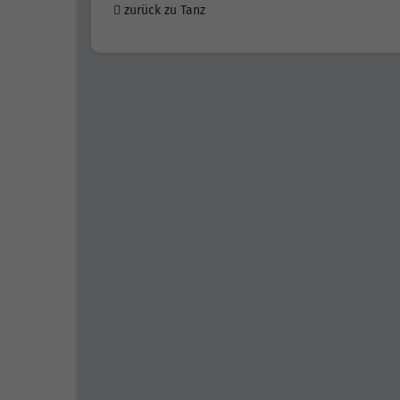
zurück zu Tanz