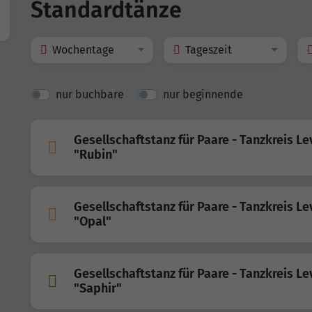
Standardtänze
Wochentage
Tageszeit
nur buchbare
nur beginnende
Gesellschaftstanz für Paare - Tanzkreis Le
"Rubin"
Gesellschaftstanz für Paare - Tanzkreis Le
"Opal"
Gesellschaftstanz für Paare - Tanzkreis Le
"Saphir"