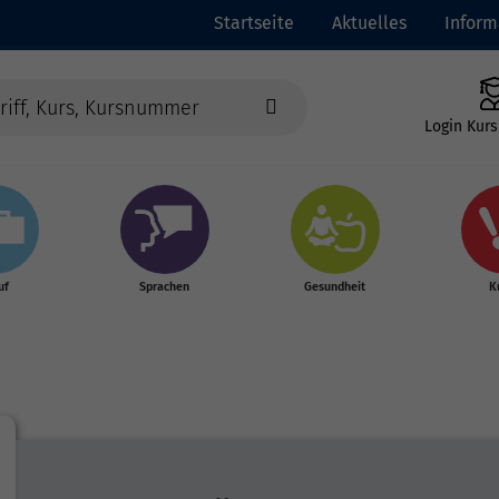
Startseite
Aktuelles
Inform
Login Kurs
uf
Sprachen
Gesundheit
K