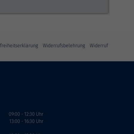
freiheitserklärung
Widerrufsbelehrung
Widerruf
09:00 - 12:30 Uhr
13:00 - 16:30 Uhr